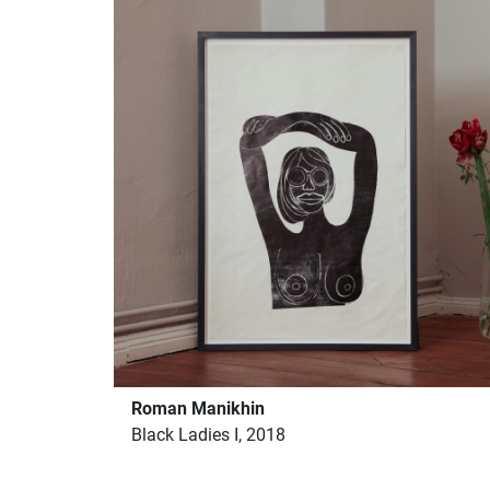
Roman Manikhin
Black Ladies I, 2018