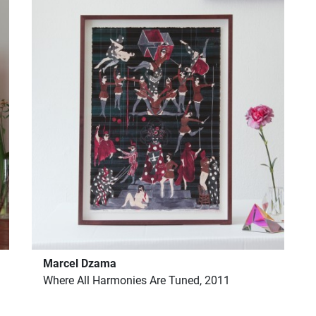
Marcel Dzama
Where All Harmonies Are Tuned, 2011