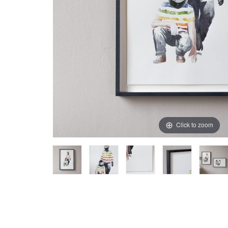
Click to zoom