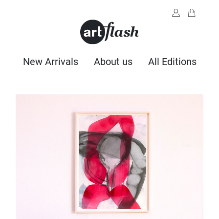
New Arrivals
About us
All Editions