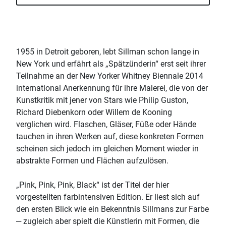
1955 in Detroit geboren, lebt Sillman schon lange in
New York und erfährt als „Spätzünderin“ erst seit ihrer
Teilnahme an der New Yorker Whitney Biennale 2014
international Anerkennung für ihre Malerei, die von der
Kunstkritik mit jener von Stars wie Philip Guston,
Richard Diebenkorn oder Willem de Kooning
verglichen wird. Flaschen, Gläser, Füße oder Hände
tauchen in ihren Werken auf, diese konkreten Formen
scheinen sich jedoch im gleichen Moment wieder in
abstrakte Formen und Flächen aufzulösen.
„Pink, Pink, Pink, Black“ ist der Titel der hier
vorgestellten farbintensiven Edition. Er liest sich auf
den ersten Blick wie ein Bekenntnis Sillmans zur Farbe
‒ zugleich aber spielt die Künstlerin mit Formen, die