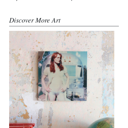
Discover More Art