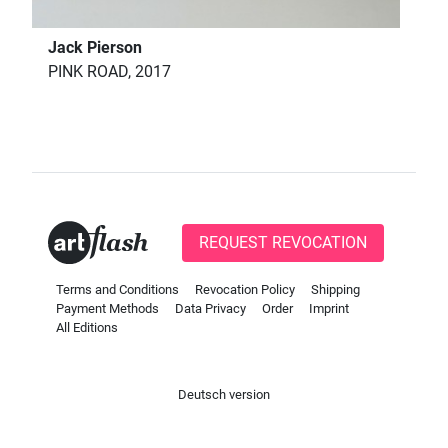
Jack Pierson
PINK ROAD, 2017
REQUEST REVOCATION
Terms and Conditions
Revocation Policy
Shipping
Payment Methods
Data Privacy
Order
Imprint
All Editions
Deutsch version