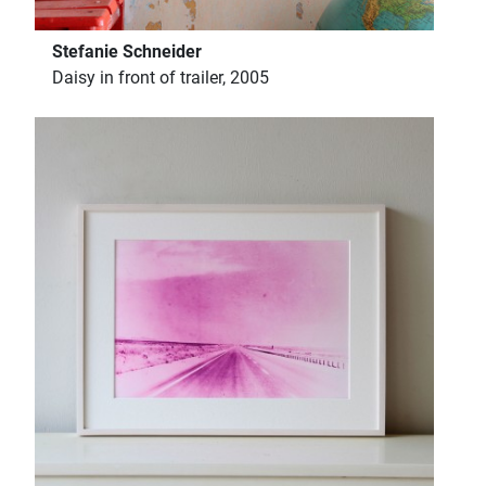
Stefanie Schneider
Daisy in front of trailer, 2005