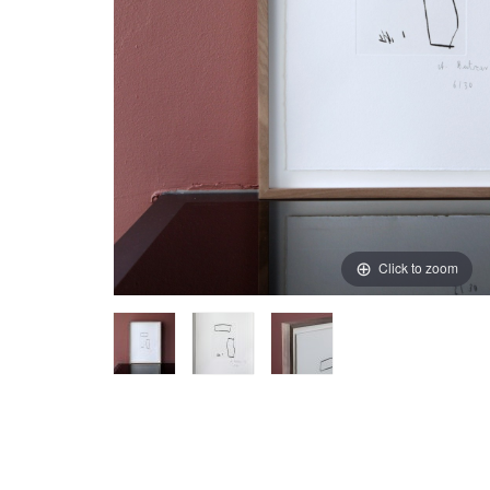
Click to zoom