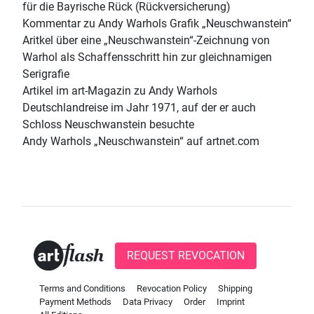
für die Bayrische Rück (Rückversicherung)
Kommentar zu Andy Warhols Grafik „Neuschwanstein“
Aritkel über eine „Neuschwanstein“-Zeichnung von
Warhol als Schaffensschritt hin zur gleichnamigen
Serigrafie
Artikel im art-Magazin zu Andy Warhols
Deutschlandreise im Jahr 1971, auf der er auch
Schloss Neuschwanstein besuchte
Andy Warhols „Neuschwanstein“ auf artnet.com
REQUEST REVOCATION
Terms and Conditions
Revocation Policy
Shipping
Payment Methods
Data Privacy
Order
Imprint