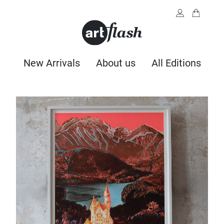
New Arrivals
About us
All Editions