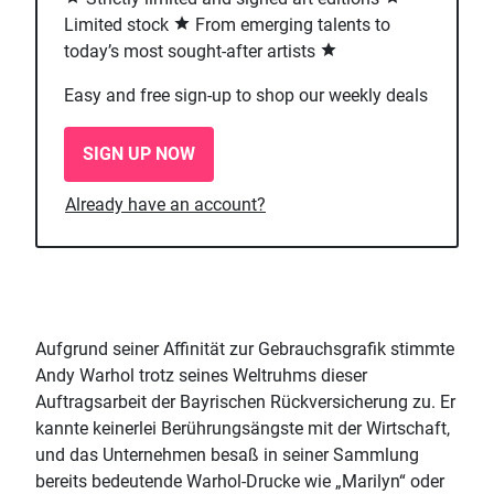
Limited stock
From emerging talents to
today’s most sought-after artists
Easy and free sign-up to shop our weekly deals
SIGN UP NOW
Already have an account?
Aufgrund seiner Affinität zur Gebrauchsgrafik stimmte
Andy Warhol trotz seines Weltruhms dieser
Auftragsarbeit der Bayrischen Rückversicherung zu. Er
kannte keinerlei Berührungsängste mit der Wirtschaft,
und das Unternehmen besaß in seiner Sammlung
bereits bedeutende Warhol-Drucke wie „Marilyn“ oder