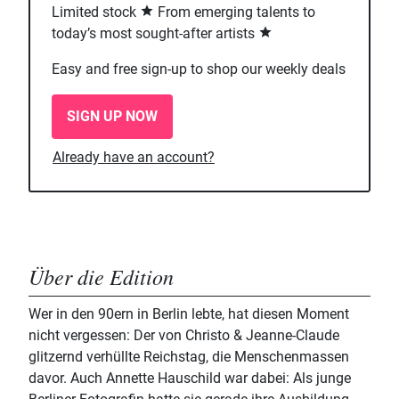
Limited stock
From emerging talents to
today’s most sought-after artists
Easy and free sign-up to shop our weekly deals
SIGN UP NOW
Already have an account?
Über die Edition
Wer in den 90ern in Berlin lebte, hat diesen Moment
nicht vergessen: Der von Christo & Jeanne-Claude
glitzernd verhüllte Reichstag, die Menschenmassen
davor. Auch Annette Hauschild war dabei: Als junge