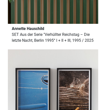
Annette Hauschild
SET Aus der Serie "Verhüllter Reichstag – Die
letzte Nacht, Berlin 1995“ I + II + III, 1995 / 2025