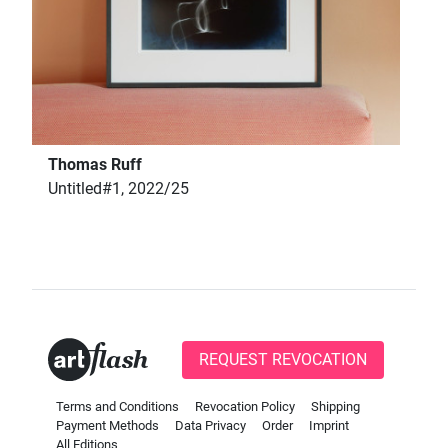
Thomas Ruff
Untitled#1, 2022/25
REQUEST REVOCATION
Terms and Conditions
Revocation Policy
Shipping
Payment Methods
Data Privacy
Order
Imprint
All Editions