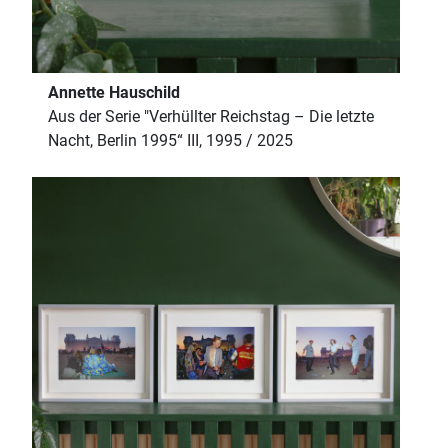
Annette Hauschild
Aus der Serie "Verhüllter Reichstag – Die letzte
Nacht, Berlin 1995“ III, 1995 / 2025