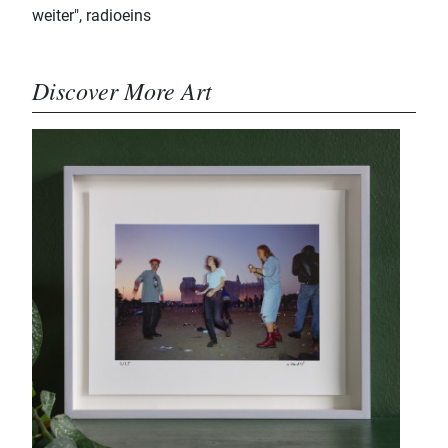
weiter", radioeins
Discover More Art