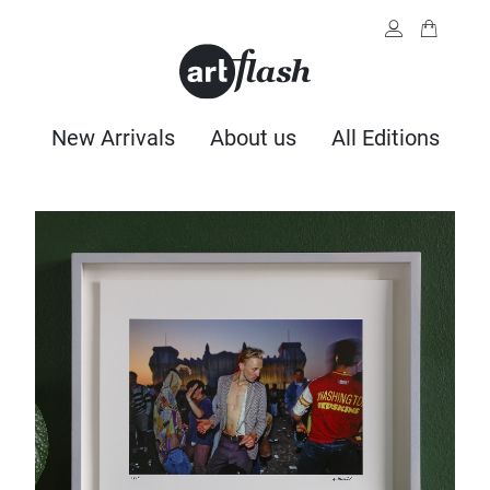
New Arrivals
About us
All Editions