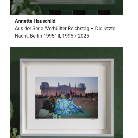
Annette Hauschild
Aus der Serie "Verhüllter Reichstag – Die letzte
Nacht, Berlin 1995“ II, 1995 / 2025