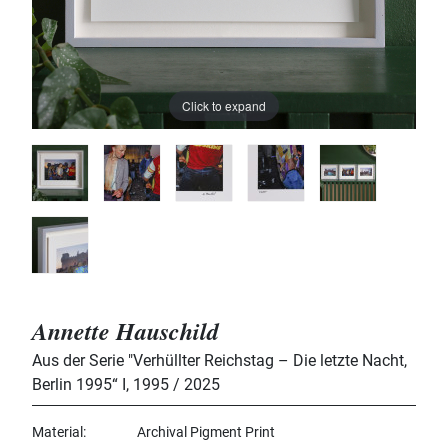
Click to expand
Annette Hauschild
Aus der Serie "Verhüllter Reichstag – Die letzte Nacht,
Berlin 1995“ I
,
1995 / 2025
Material
Archival Pigment Print