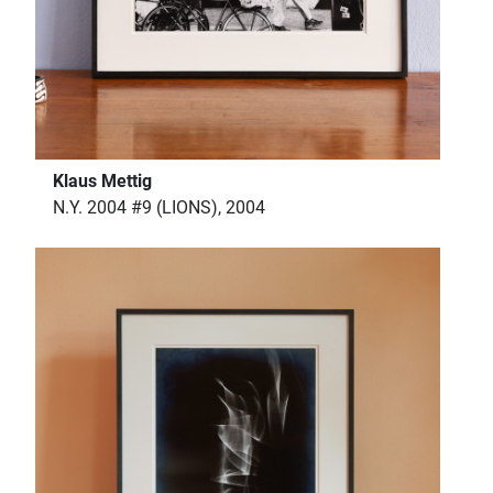
Klaus Mettig
N.Y. 2004 #9 (LIONS), 2004