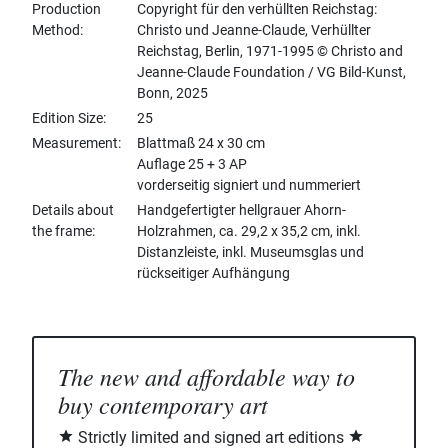
Production
Copyright für den verhüllten Reichstag:
Method
Christo und Jeanne-Claude, Verhüllter
Reichstag, Berlin, 1971-1995 © Christo and
Jeanne-Claude Foundation / VG Bild-Kunst,
Bonn, 2025
Edition Size
25
Measurement
Blattmaß 24 x 30 cm
Auflage 25 + 3 AP
vorderseitig signiert und nummeriert
Details about
Handgefertigter hellgrauer Ahorn-
the frame
Holzrahmen, ca. 29,2 x 35,2 cm, inkl.
Distanzleiste, inkl. Museumsglas und
rückseitiger Aufhängung
The new and affordable way to
buy contemporary art
Strictly limited and signed art editions