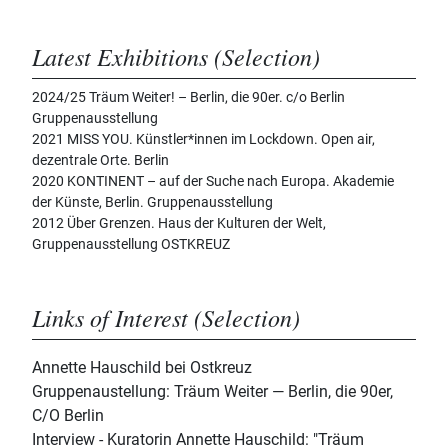
Latest Exhibitions (Selection)
2024/25 Träum Weiter! – Berlin, die 90er. c/o Berlin
Gruppenausstellung
2021 MISS YOU. Künstler*innen im Lockdown. Open air,
dezentrale Orte. Berlin
2020 KONTINENT – auf der Suche nach Europa. Akademie
der Künste, Berlin. Gruppenausstellung
2012 Über Grenzen. Haus der Kulturen der Welt,
Gruppenausstellung OSTKREUZ
Links of Interest (Selection)
Annette Hauschild bei Ostkreuz
Gruppenaustellung: Träum Weiter — Berlin, die 90er,
C/O Berlin
Interview - Kuratorin Annette Hauschild: "Träum