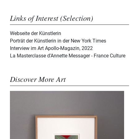
Links of Interest (Selection)
Webseite der Künstlerin
Porträt der Künstlerin in der New York Times
Interview im Art Apollo-Magazin, 2022
La Masterclasse d'Annette Messager - France Culture
Discover More Art