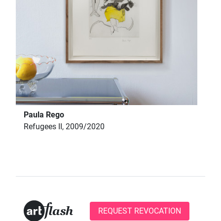
Paula Rego
Refugees II, 2009/2020
REQUEST REVOCATION