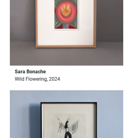
Sara Bonache
Wild Flowering, 2024