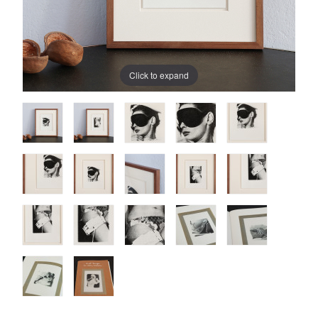
Click to expand