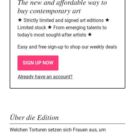
The new and affordable way to
buy contemporary art
Strictly limited and signed art editions
Limited stock
From emerging talents to
today’s most sought-after artists
Easy and free sign-up to shop our weekly deals
SIGN UP NOW
Already have an account?
Über die Edition
Welchen Torturen setzen sich Frauen aus, um