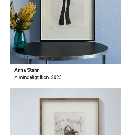
Anna Stahn
Almindeligt Ikon, 2023