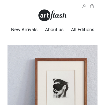
New Arrivals
About us
All Editions