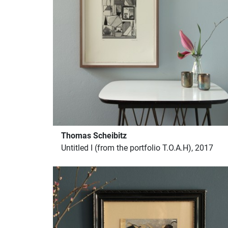
Thomas Scheibitz
Untitled I (from the portfolio T.O.A.H), 2017