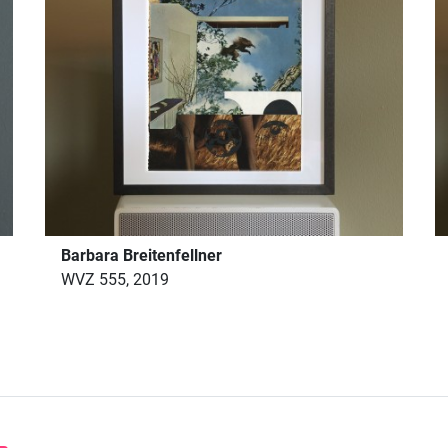
Barbara Breitenfellner
WVZ 555, 2019