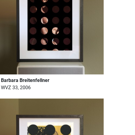
Barbara Breitenfellner
WVZ 33, 2006