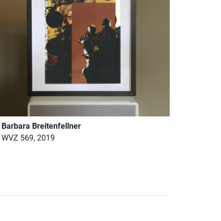
Barbara Breitenfellner
WVZ 569, 2019