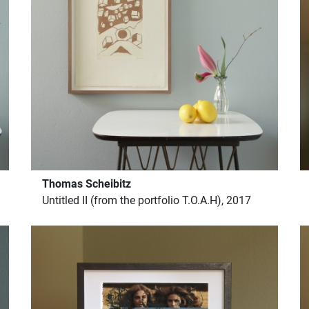
Thomas Scheibitz
Untitled II (from the portfolio T.O.A.H), 2017