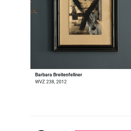
Barbara Breitenfellner
WVZ 238, 2012