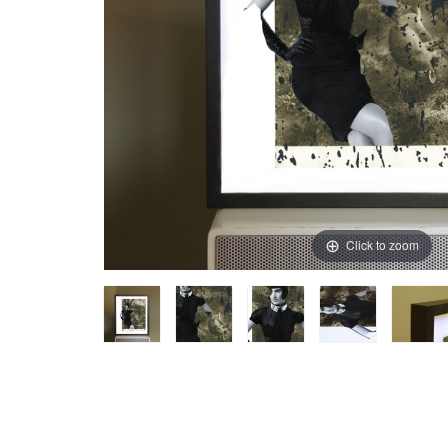
Click to zoom