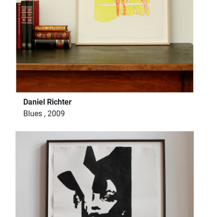
Daniel Richter
Blues , 2009