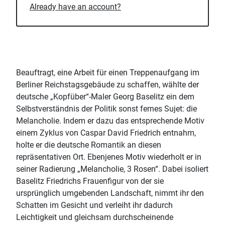
Already have an account?
Beauftragt, eine Arbeit für einen Treppenaufgang im
Berliner Reichstagsgebäude zu schaffen, wählte der
deutsche „Kopfüber“-Maler Georg Baselitz ein dem
Selbstverständnis der Politik sonst fernes Sujet: die
Melancholie. Indem er dazu das entsprechende Motiv
einem Zyklus von Caspar David Friedrich entnahm,
holte er die deutsche Romantik an diesen
repräsentativen Ort. Ebenjenes Motiv wiederholt er in
seiner Radierung „Melancholie, 3 Rosen“. Dabei isoliert
Baselitz Friedrichs Frauenfigur von der sie
ursprünglich umgebenden Landschaft, nimmt ihr den
Schatten im Gesicht und verleiht ihr dadurch
Leichtigkeit und gleichsam durchscheinende