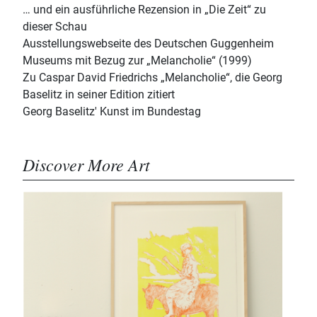
… und ein ausführliche Rezension in „Die Zeit“ zu
dieser Schau
Ausstellungswebseite des Deutschen Guggenheim
Museums mit Bezug zur „Melancholie“ (1999)
Zu Caspar David Friedrichs „Melancholie“, die Georg
Baselitz in seiner Edition zitiert
Georg Baselitz' Kunst im Bundestag
Discover More Art