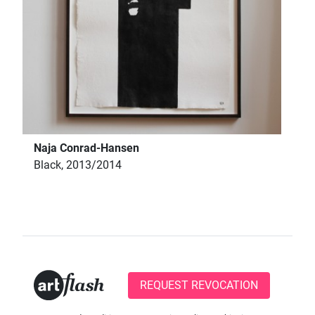
Naja Conrad-Hansen
Black, 2013/2014
REQUEST REVOCATION