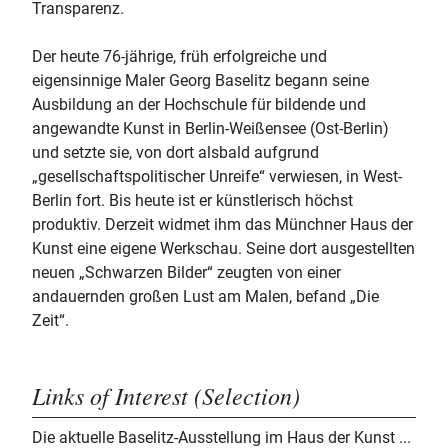
Transparenz.
Der heute 76-jährige, früh erfolgreiche und
eigensinnige Maler Georg Baselitz begann seine
Ausbildung an der Hochschule für bildende und
angewandte Kunst in Berlin-Weißensee (Ost-Berlin)
und setzte sie, von dort alsbald aufgrund
„gesellschaftspolitischer Unreife“ verwiesen, in West-
Berlin fort. Bis heute ist er künstlerisch höchst
produktiv. Derzeit widmet ihm das Münchner Haus der
Kunst eine eigene Werkschau. Seine dort ausgestellten
neuen „Schwarzen Bilder“ zeugten von einer
andauernden großen Lust am Malen, befand „Die
Zeit“.
Links of Interest (Selection)
Die aktuelle Baselitz-Ausstellung im Haus der Kunst ...