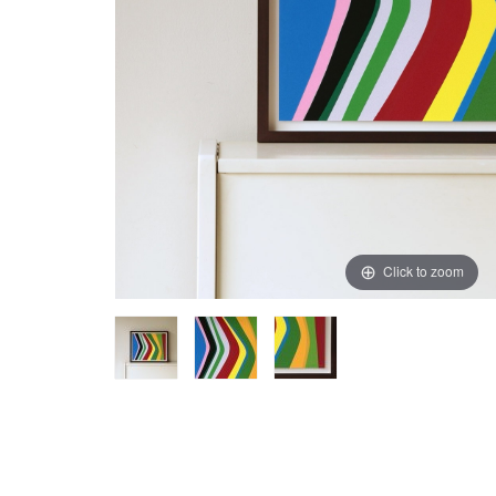
Click to zoom