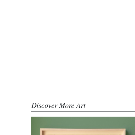
Discover More Art