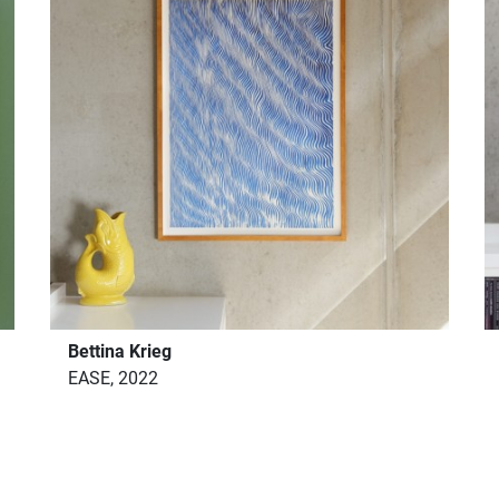
Bettina Krieg
EASE, 2022