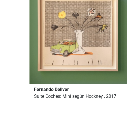
Fernando Bellver
Suite Coches: Mini según Hockney , 2017