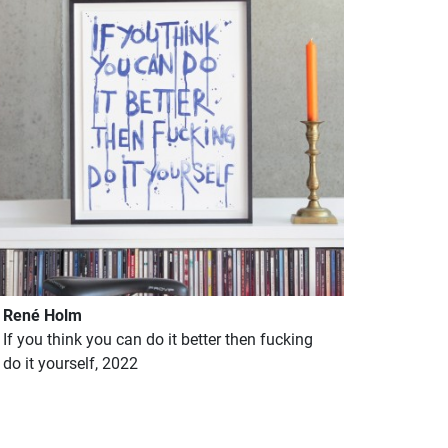
René Holm
If you think you can do it better then fucking
do it yourself, 2022