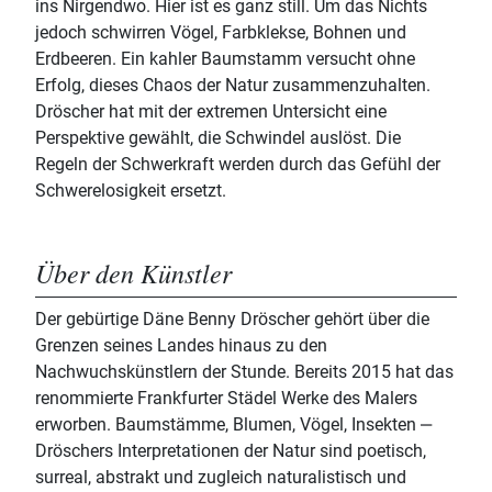
ins Nirgendwo. Hier ist es ganz still. Um das Nichts
jedoch schwirren Vögel, Farbklekse, Bohnen und
Erdbeeren. Ein kahler Baumstamm versucht ohne
Erfolg, dieses Chaos der Natur zusammenzuhalten.
Dröscher hat mit der extremen Untersicht eine
Perspektive gewählt, die Schwindel auslöst. Die
Regeln der Schwerkraft werden durch das Gefühl der
Schwerelosigkeit ersetzt.
Über den Künstler
Der gebürtige Däne Benny Dröscher gehört über die
Grenzen seines Landes hinaus zu den
Nachwuchskünstlern der Stunde. Bereits 2015 hat das
renommierte Frankfurter Städel Werke des Malers
erworben. Baumstämme, Blumen, Vögel, Insekten ‒
Dröschers Interpretationen der Natur sind poetisch,
surreal, abstrakt und zugleich naturalistisch und