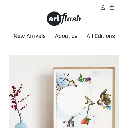
New Arrivals
About us
All Editions