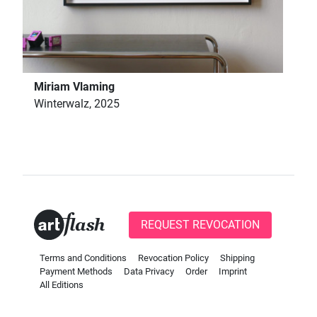
Miriam Vlaming
Winterwalz, 2025
REQUEST REVOCATION
Terms and Conditions
Revocation Policy
Shipping
Payment Methods
Data Privacy
Order
Imprint
All Editions