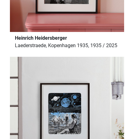
Heinrich Heidersberger
Laederstraede, Kopenhagen 1935, 1935 / 2025