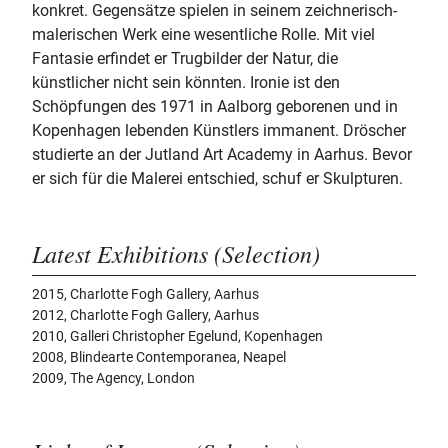
konkret. Gegensätze spielen in seinem zeichnerisch-
malerischen Werk eine wesentliche Rolle. Mit viel
Fantasie erfindet er Trugbilder der Natur, die
künstlicher nicht sein könnten. Ironie ist den
Schöpfungen des 1971 in Aalborg geborenen und in
Kopenhagen lebenden Künstlers immanent. Dröscher
studierte an der Jutland Art Academy in Aarhus. Bevor
er sich für die Malerei entschied, schuf er Skulpturen.
Latest Exhibitions (Selection)
2015, Charlotte Fogh Gallery, Aarhus
2012, Charlotte Fogh Gallery, Aarhus
2010, Galleri Christopher Egelund, Kopenhagen
2008, Blindearte Contemporanea, Neapel
2009, The Agency, London