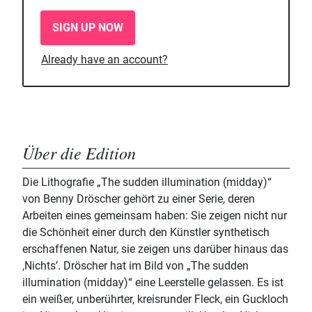
SIGN UP NOW
Already have an account?
Über die Edition
Die Lithografie „The sudden illumination (midday)“
von Benny Dröscher gehört zu einer Serie, deren
Arbeiten eines gemeinsam haben: Sie zeigen nicht nur
die Schönheit einer durch den Künstler synthetisch
erschaffenen Natur, sie zeigen uns darüber hinaus das
‚Nichts’. Dröscher hat im Bild von „The sudden
illumination (midday)“ eine Leerstelle gelassen. Es ist
ein weißer, unberührter, kreisrunder Fleck, ein Guckloch