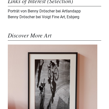
Links of Interest (Selection)
Porträt von Benny Dröscher bei Artlandapp
Benny Dröscher bei Voigt Fine Art, Esbjerg
Discover More Art