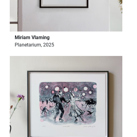
Miriam Vlaming
Planetarium, 2025