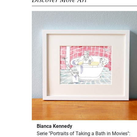
Bianca Kennedy
Serie "Portraits of Taking a Bath in Movies":