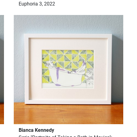
Euphoria 3, 2022
Bianca Kennedy