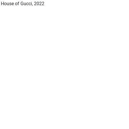
House of Gucci, 2022