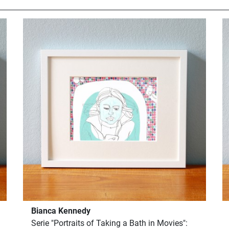
Bianca Kennedy
Serie "Portraits of Taking a Bath in Movies":