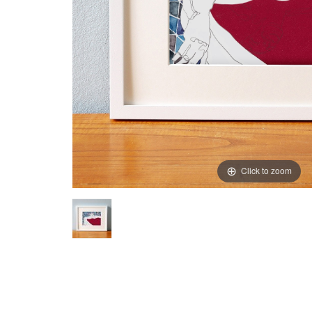
Click to zoom