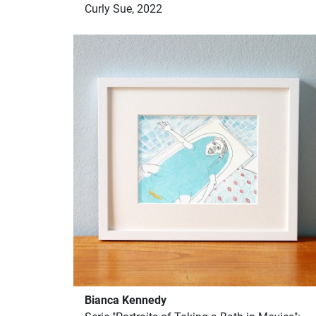
Curly Sue, 2022
Bianca Kennedy