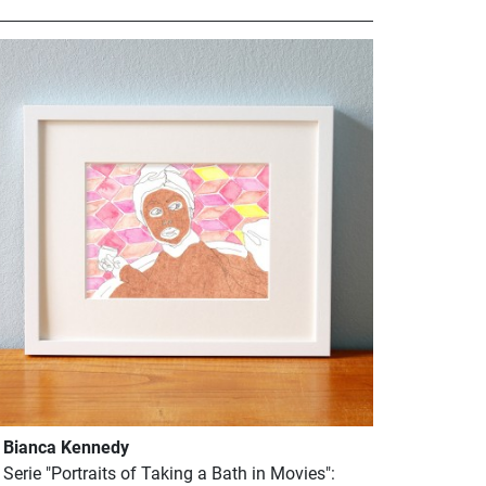
Bianca Kennedy
Serie "Portraits of Taking a Bath in Movies":