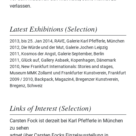
verlassen.
Latest Exhibitions (Selection)
2013, bis 25. Jan 2014, RAVE, Galerie Karl Pfefferle, München
2012, Die Würde und der Mut, Galerie Jochen Leipzig
2011, Kosmos der Angst, Galerie September, Berlin
2011, Glück auf, Gallery Asbaek, Kopenhagen, Dänemark
2010, New Frankfurt Internationals: Stories and stages,
Museum MMK Zollamt und Frankfurter Kunstverein, Frankfurt
2009 / 2010, Backpack, Magazin4, Bregenzer Kunstverein,
Bregenz, Schweiz
Links of Interest (Selection)
Carsten Fock ist derzeit bei Karl Pfefferle in München
zu sehen
artnet über Carsten Focks Einzelausstellung in