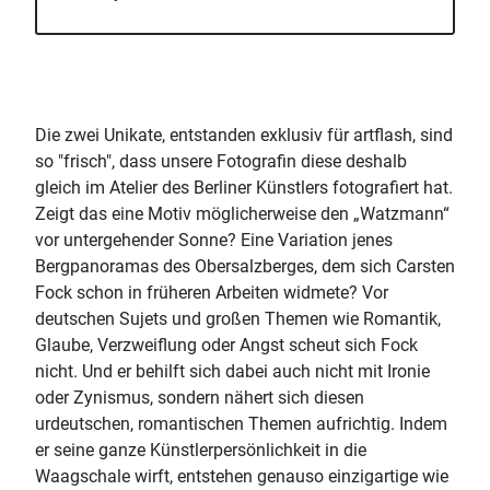
Die zwei Unikate, entstanden exklusiv für artflash, sind
so "frisch", dass unsere Fotografin diese deshalb
gleich im Atelier des Berliner Künstlers fotografiert hat.
Zeigt das eine Motiv möglicherweise den „Watzmann“
vor untergehender Sonne? Eine Variation jenes
Bergpanoramas des Obersalzberges, dem sich Carsten
Fock schon in früheren Arbeiten widmete? Vor
deutschen Sujets und großen Themen wie Romantik,
Glaube, Verzweiflung oder Angst scheut sich Fock
nicht. Und er behilft sich dabei auch nicht mit Ironie
oder Zynismus, sondern nähert sich diesen
urdeutschen, romantischen Themen aufrichtig. Indem
er seine ganze Künstlerpersönlichkeit in die
Waagschale wirft, entstehen genauso einzigartige wie