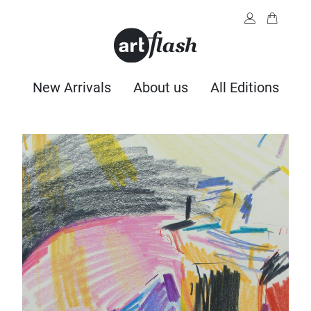
New Arrivals
About us
All Editions