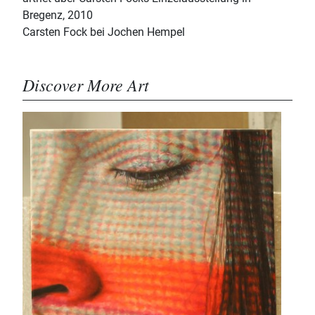
Bregenz, 2010
Carsten Fock bei Jochen Hempel
Discover More Art