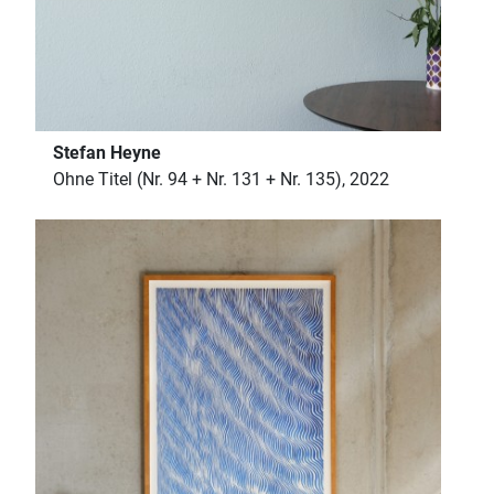
Stefan Heyne
Ohne Titel (Nr. 94 + Nr. 131 + Nr. 135), 2022