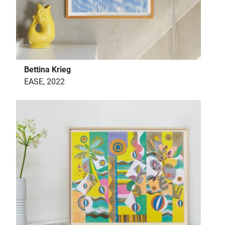
Bettina Krieg
EASE, 2022