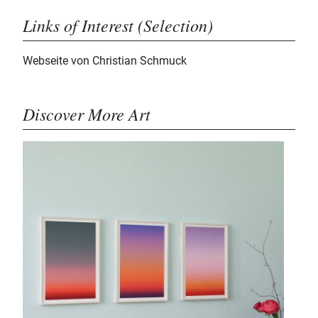
Links of Interest (Selection)
Webseite von Christian Schmuck
Discover More Art