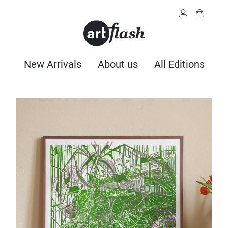
New Arrivals
About us
All Editions