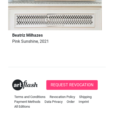
Beatriz Milhazes
Pink Sunshine, 2021
REQUEST REVOCATION
Terms and Conditions
Revocation Policy
Shipping
Payment Methods
Data Privacy
Order
Imprint
All Editions