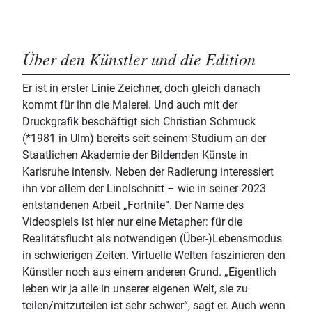
Über den Künstler und die Edition
Er ist in erster Linie Zeichner, doch gleich danach
kommt für ihn die Malerei. Und auch mit der
Druckgrafik beschäftigt sich Christian Schmuck
(*1981 in Ulm) bereits seit seinem Studium an der
Staatlichen Akademie der Bildenden Künste in
Karlsruhe intensiv. Neben der Radierung interessiert
ihn vor allem der Linolschnitt – wie in seiner 2023
entstandenen Arbeit „Fortnite“. Der Name des
Videospiels ist hier nur eine Metapher: für die
Realitätsflucht als notwendigen (Über-)Lebensmodus
in schwierigen Zeiten. Virtuelle Welten faszinieren den
Künstler noch aus einem anderen Grund. „Eigentlich
leben wir ja alle in unserer eigenen Welt, sie zu
teilen/mitzuteilen ist sehr schwer“, sagt er. Auch wenn