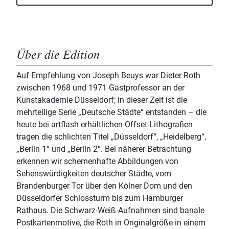
Über die Edition
Auf Empfehlung von Joseph Beuys war Dieter Roth
zwischen 1968 und 1971 Gastprofessor an der
Kunstakademie Düsseldorf; in dieser Zeit ist die
mehrteilige Serie „Deutsche Städte“ entstanden – die
heute bei artflash erhältlichen Offset-Lithografien
tragen die schlichten Titel „Düsseldorf“, „Heidelberg“,
„Berlin 1“ und „Berlin 2“. Bei näherer Betrachtung
erkennen wir schemenhafte Abbildungen von
Sehenswürdigkeiten deutscher Städte, vom
Brandenburger Tor über den Kölner Dom und den
Düsseldorfer Schlossturm bis zum Hamburger
Rathaus. Die Schwarz-Weiß-Aufnahmen sind banale
Postkartenmotive, die Roth in Originalgröße in einem