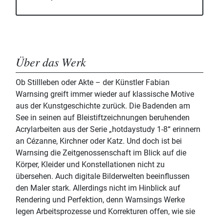
Über das Werk
Ob Stillleben oder Akte – der Künstler Fabian
Warnsing greift immer wieder auf klassische Motive
aus der Kunstgeschichte zurück. Die Badenden am
See in seinen auf Bleistiftzeichnungen beruhenden
Acrylarbeiten aus der Serie „hotdaystudy 1-8“ erinnern
an Cézanne, Kirchner oder Katz. Und doch ist bei
Warnsing die Zeitgenossenschaft im Blick auf die
Körper, Kleider und Konstellationen nicht zu
übersehen. Auch digitale Bilderwelten beeinflussen
den Maler stark. Allerdings nicht im Hinblick auf
Rendering und Perfektion, denn Warnsings Werke
legen Arbeitsprozesse und Korrekturen offen, wie sie