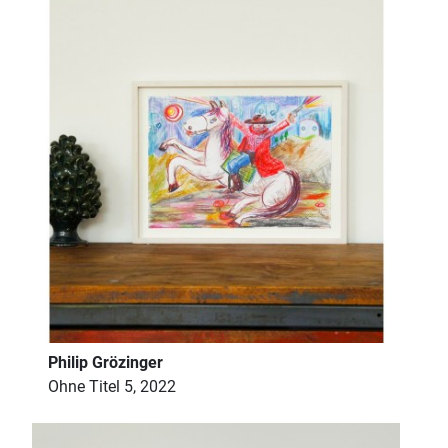
Philip Grözinger
Ohne Titel 5, 2022