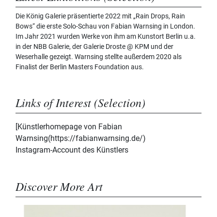
Die König Galerie präsentierte 2022 mit „Rain Drops, Rain
Bows“ die erste Solo-Schau von Fabian Warnsing in London.
Im Jahr 2021 wurden Werke von ihm am Kunstort Berlin u.a.
in der NBB Galerie, der Galerie Droste @ KPM und der
Weserhalle gezeigt. Warnsing stellte außerdem 2020 als
Finalist der Berlin Masters Foundation aus.
Links of Interest (Selection)
[Künstlerhomepage von Fabian
Warnsing(https://fabianwarnsing.de/)
Instagram-Account des Künstlers
Discover More Art