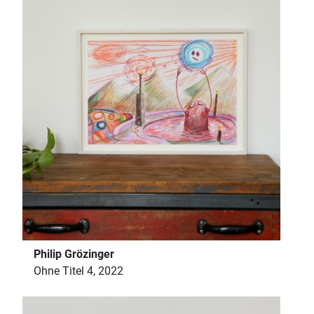
Philip Grözinger
Ohne Titel 4, 2022