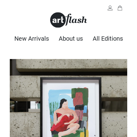
New Arrivals
About us
All Editions