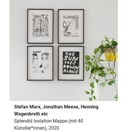
Stefan Marx, Jonathan Meese, Henning
Wagenbreth etc
Splendid Isolation Mappe (mit 40
Künstler*innen), 2020