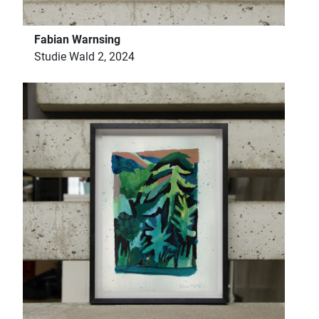
Fabian Warnsing
Studie Wald 2, 2024