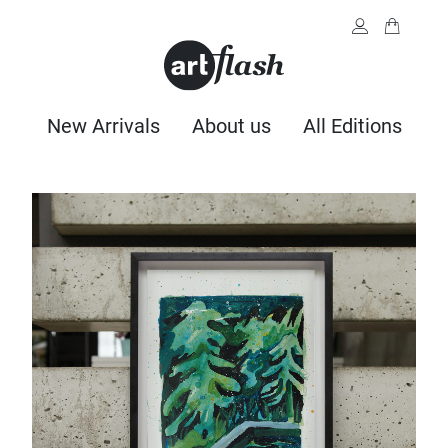
New Arrivals
About us
All Editions