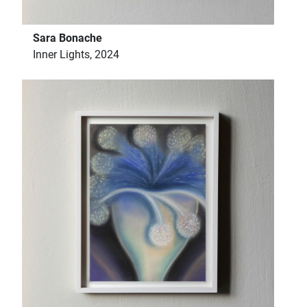
Sara Bonache
Inner Lights, 2024