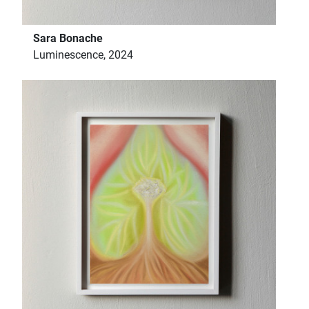
Sara Bonache
Luminescence, 2024