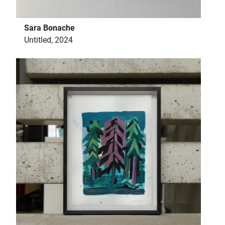
Sara Bonache
Untitled, 2024