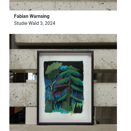
Fabian Warnsing
Studie Wald 3, 2024