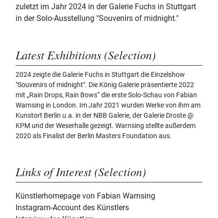
zuletzt im Jahr 2024 in der Galerie Fuchs in Stuttgart
in der Solo-Ausstellung "Souvenirs of midnight."
Latest Exhibitions (Selection)
2024 zeigte die Galerie Fuchs in Stuttgart die Einzelshow
"Souvenirs of midnight". Die König Galerie präsentierte 2022
mit „Rain Drops, Rain Bows“ die erste Solo-Schau von Fabian
Warnsing in London. Im Jahr 2021 wurden Werke von ihm am
Kunstort Berlin u.a. in der NBB Galerie, der Galerie Droste @
KPM und der Weserhalle gezeigt. Warnsing stellte außerdem
2020 als Finalist der Berlin Masters Foundation aus.
Links of Interest (Selection)
Künstlerhomepage von Fabian Warnsing
Instagram-Account des Künstlers