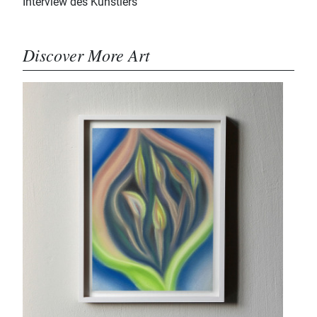
Interview des Künstlers
Discover More Art