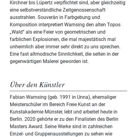
Kirchner bis Lüpertz verpflichtet sind, aber gleichzeitig
eine selbstverständliche Zeitgenossenschaft
ausstrahlen. Souverän in Farbgebung und
Komposition interpretiert Warnsing den alten Topos
„Wald“ als eine Feier von geometrischen und
farblichen Explosionen, die mal majestätisch mal
unheimlich aber immer sehr direkt zu uns sprechen.
Eine fast altmodische Sinnlichkeit, die selten in der
gegenwärtigen Malerei geworden ist.
Über den Künstler
Fabian Warnsing (geb. 1991 in Unna), ehemaliger
Meisterschüler im Bereich Freie Kunst an der
Kunstakademie Münster, lebt und arbeitet heute in
Berlin. 2020 gehörte er zu den Finalisten des Berlin
Masters Award. Seine Werke sind in zahlreichen
Einzel- und Gruppenausstellungen zu sehen wie