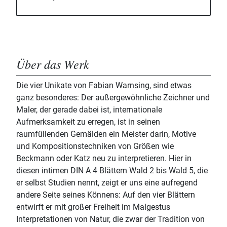
Über das Werk
Die vier Unikate von Fabian Warnsing, sind etwas
ganz besonderes: Der außergewöhnliche Zeichner und
Maler, der gerade dabei ist, internationale
Aufmerksamkeit zu erregen, ist in seinen
raumfüllenden Gemälden ein Meister darin, Motive
und Kompositionstechniken von Größen wie
Beckmann oder Katz neu zu interpretieren. Hier in
diesen intimen DIN A 4 Blättern Wald 2 bis Wald 5, die
er selbst Studien nennt, zeigt er uns eine aufregend
andere Seite seines Könnens: Auf den vier Blättern
entwirft er mit großer Freiheit im Malgestus
Interpretationen von Natur, die zwar der Tradition von