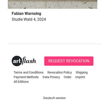
Fabian Warnsing
Studie Wald 4, 2024
REQUEST REVOCATION
Terms and Conditions
Revocation Policy
Shipping
Payment Methods
Data Privacy
Order
Imprint
All Editions
Deutsch version