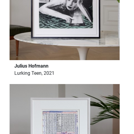
Julius Hofmann
Lurking Teen, 2021