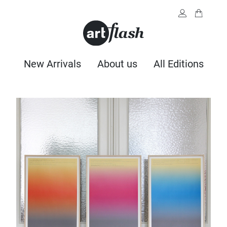
New Arrivals
About us
All Editions