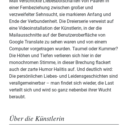
Mail verschickte Liebesbotschaften von Paaren in
einer Fernbeziehung zwischen großer und
verzweifelter Sehnsucht, sie markieren Anfang und
Ende der Verbundenheit. Die Dreierserie verweist auf
eine Videoinstallation der Künstlerin, in der die
Mailausschnitte auf der Benutzeroberfläche von
Google Translate zu sehen waren und von einem
Computer vorgetragen wurden. Taumel oder Kummer?
Die Höhen und Tiefen verlieren sich hier in der
monochromen Stimme, in dieser Brechung flackert
auch der zarte Humor Halitis auf. Und deutlich wird:
Die persönlichen Liebes- und Leidensgeschichten sind
verallgemeinerbar – man findet sich wieder, die Last
verteilt sich und wird so ganz nebenbei ihrer Wucht
beraubt.
Über die Künstlerin