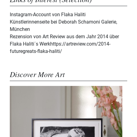
Instagram-Account von Flaka Haliti
Künstlerinnenseite bei Deborah Schamoni Galerie,
München
Rezension von Art Review aus dem Jahr 2014 über
Flaka Haliti´s Werk
https://artreview.com/2014-
futuregreats-flaka-haliti/
Discover More Art