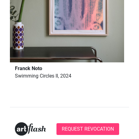
Franck Noto
Swimming Circles II, 2024
REQUEST REVOCATION