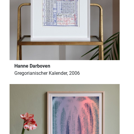
Hanne Darboven
Gregorianischer Kalender, 2006