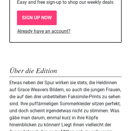
Easy and free sign-up to shop our weekly deals
SIGN UP NOW
Already have an account?
Über die Edition
Etwas neben der Spur wirken sie stets, die Heldinnen
auf Grace Weavers Bildern, so auch die jungen Frauen,
die auf den drei unbetitelten Faksimile-Prints zu sehen
sind. Ihre puffärmeligen Sommerkleider sitzen perfekt,
und doch scheint irgendetwas nicht zu stimmen. Was
gäbe man darum, einmal kurz in ihre Köpfe
hineinblicken zu können! Liegt ihnen vielleicht der