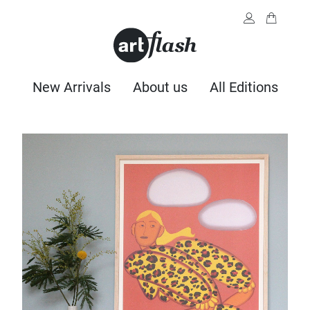
New Arrivals
About us
All Editions