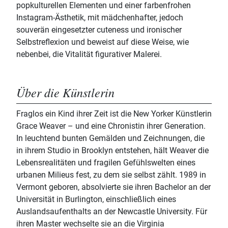
popkulturellen Elementen und einer farbenfrohen
Instagram-Ästhetik, mit mädchenhafter, jedoch
souverän eingesetzter cuteness und ironischer
Selbstreflexion und beweist auf diese Weise, wie
nebenbei, die Vitalität figurativer Malerei.
Über die Künstlerin
Fraglos ein Kind ihrer Zeit ist die New Yorker Künstlerin
Grace Weaver – und eine Chronistin ihrer Generation.
In leuchtend bunten Gemälden und Zeichnungen, die
in ihrem Studio in Brooklyn entstehen, hält Weaver die
Lebensrealitäten und fragilen Gefühlswelten eines
urbanen Milieus fest, zu dem sie selbst zählt. 1989 in
Vermont geboren, absolvierte sie ihren Bachelor an der
Universität in Burlington, einschließlich eines
Auslandsaufenthalts an der Newcastle University. Für
ihren Master wechselte sie an die Virginia