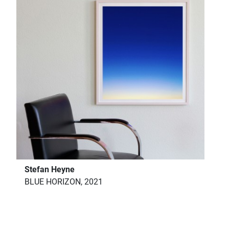
Stefan Heyne
BLUE HORIZON, 2021