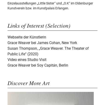
Einzelausstellungen „Little Sister“ und „O.K“ im Oldenburger
Kunstverein bzw. im Kunstpalais Erlangen.
Links of Interest (Selection)
Webseite der Künstlerin
Grace Weaver bei James Cohan, New York
Susan Thompson, „Grace Weaver. The Theater of
Public Life“ (2020)
Video eines Studio Visit
Grace Weaver bei Soy Capitán, Berlin
Discover More Art