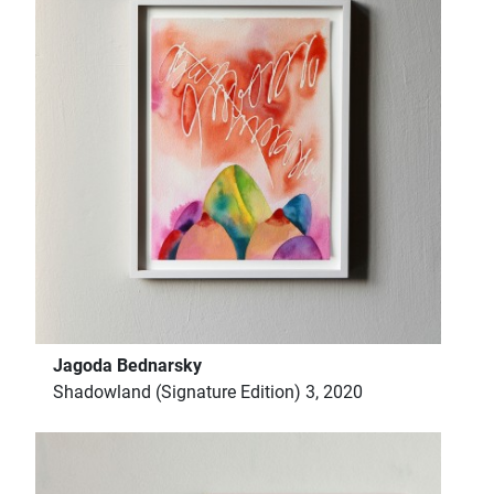
Jagoda Bednarsky
Shadowland (Signature Edition) 3, 2020