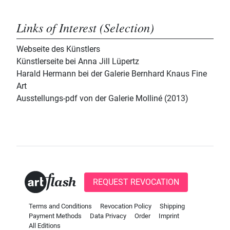
Links of Interest (Selection)
Webseite des Künstlers
Künstlerseite bei Anna Jill Lüpertz
Harald Hermann bei der Galerie Bernhard Knaus Fine
Art
Ausstellungs-pdf von der Galerie Molliné (2013)
REQUEST REVOCATION
Terms and Conditions
Revocation Policy
Shipping
Payment Methods
Data Privacy
Order
Imprint
All Editions