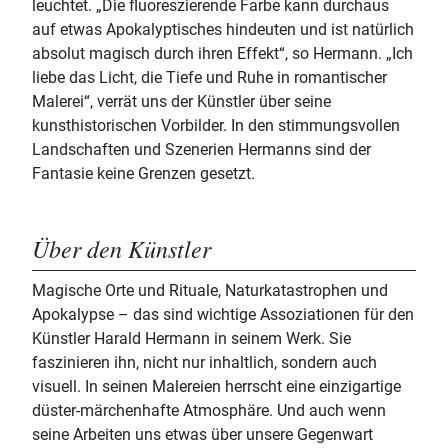
leuchtet. „Die fluoreszierende Farbe kann durchaus
auf etwas Apokalyptisches hindeuten und ist natürlich
absolut magisch durch ihren Effekt“, so Hermann. „Ich
liebe das Licht, die Tiefe und Ruhe in romantischer
Malerei“, verrät uns der Künstler über seine
kunsthistorischen Vorbilder. In den stimmungsvollen
Landschaften und Szenerien Hermanns sind der
Fantasie keine Grenzen gesetzt.
Über den Künstler
Magische Orte und Rituale, Naturkatastrophen und
Apokalypse – das sind wichtige Assoziationen für den
Künstler Harald Hermann in seinem Werk. Sie
faszinieren ihn, nicht nur inhaltlich, sondern auch
visuell. In seinen Malereien herrscht eine einzigartige
düster-märchenhafte Atmosphäre. Und auch wenn
seine Arbeiten uns etwas über unsere Gegenwart