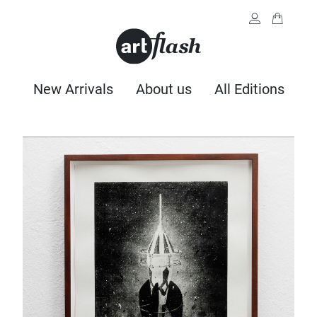
New Arrivals
About us
All Editions