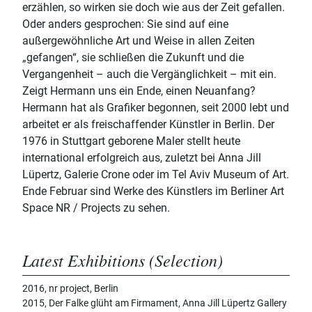
erzählen, so wirken sie doch wie aus der Zeit gefallen.
Oder anders gesprochen: Sie sind auf eine
außergewöhnliche Art und Weise in allen Zeiten
„gefangen“, sie schließen die Zukunft und die
Vergangenheit – auch die Vergänglichkeit – mit ein.
Zeigt Hermann uns ein Ende, einen Neuanfang?
Hermann hat als Grafiker begonnen, seit 2000 lebt und
arbeitet er als freischaffender Künstler in Berlin. Der
1976 in Stuttgart geborene Maler stellt heute
international erfolgreich aus, zuletzt bei Anna Jill
Lüpertz, Galerie Crone oder im Tel Aviv Museum of Art.
Ende Februar sind Werke des Künstlers im Berliner Art
Space NR / Projects zu sehen.
Latest Exhibitions (Selection)
2016, nr project, Berlin
2015, Der Falke glüht am Firmament, Anna Jill Lüpertz Gallery