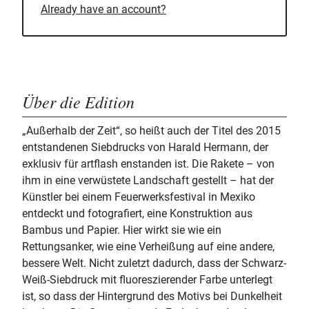
Already have an account?
Über die Edition
„Außerhalb der Zeit“, so heißt auch der Titel des 2015
entstandenen Siebdrucks von Harald Hermann, der
exklusiv für artflash enstanden ist. Die Rakete – von
ihm in eine verwüstete Landschaft gestellt – hat der
Künstler bei einem Feuerwerksfestival in Mexiko
entdeckt und fotografiert, eine Konstruktion aus
Bambus und Papier. Hier wirkt sie wie ein
Rettungsanker, wie eine Verheißung auf eine andere,
bessere Welt. Nicht zuletzt dadurch, dass der Schwarz-
Weiß-Siebdruck mit fluoreszierender Farbe unterlegt
ist, so dass der Hintergrund des Motivs bei Dunkelheit