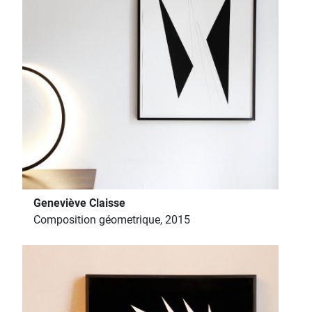
Geneviève Claisse
Composition géometrique, 2015