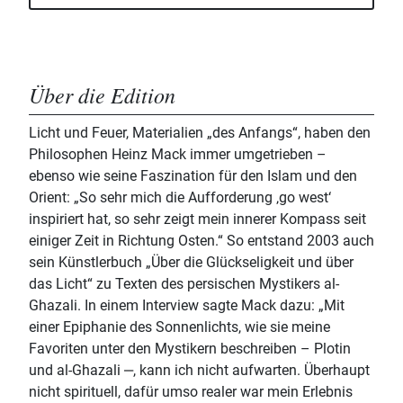
Über die Edition
Licht und Feuer, Materialien „des Anfangs“, haben den
Philosophen Heinz Mack immer umgetrieben –
ebenso wie seine Faszination für den Islam und den
Orient: „So sehr mich die Aufforderung ‚go west‘
inspiriert hat, so sehr zeigt mein innerer Kompass seit
einiger Zeit in Richtung Osten.“ So entstand 2003 auch
sein Künstlerbuch „Über die Glückseligkeit und über
das Licht“ zu Texten des persischen Mystikers al-
Ghazali. In einem Interview sagte Mack dazu: „Mit
einer Epiphanie des Sonnenlichts, wie sie meine
Favoriten unter den Mystikern beschreiben – Plotin
und al-Ghazali ‒, kann ich nicht aufwarten. Überhaupt
nicht spirituell, dafür umso realer war mein Erlebnis