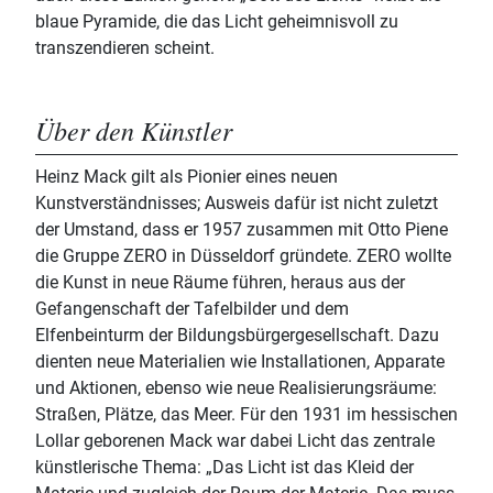
blaue Pyramide, die das Licht geheimnisvoll zu
transzendieren scheint.
Über den Künstler
Heinz Mack gilt als Pionier eines neuen
Kunstverständnisses; Ausweis dafür ist nicht zuletzt
der Umstand, dass er 1957 zusammen mit Otto Piene
die Gruppe ZERO in Düsseldorf gründete. ZERO wollte
die Kunst in neue Räume führen, heraus aus der
Gefangenschaft der Tafelbilder und dem
Elfenbeinturm der Bildungsbürgergesellschaft. Dazu
dienten neue Materialien wie Installationen, Apparate
und Aktionen, ebenso wie neue Realisierungsräume:
Straßen, Plätze, das Meer. Für den 1931 im hessischen
Lollar geborenen Mack war dabei Licht das zentrale
künstlerische Thema: „Das Licht ist das Kleid der