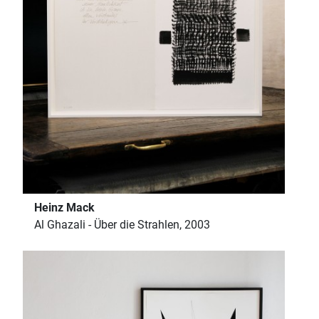
Heinz Mack
Al Ghazali - Über die Strahlen, 2003