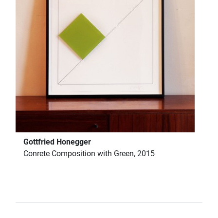
Gottfried Honegger
Conrete Composition with Green, 2015