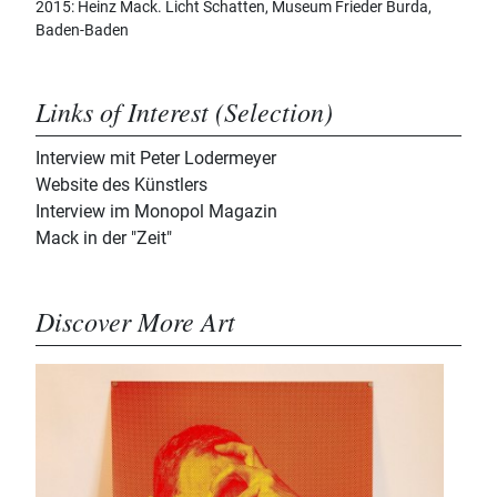
2015: Heinz Mack. Licht Schatten, Museum Frieder Burda,
Baden-Baden
Links of Interest (Selection)
Interview mit Peter Lodermeyer
Website des Künstlers
Interview im Monopol Magazin
Mack in der "Zeit"
Discover More Art