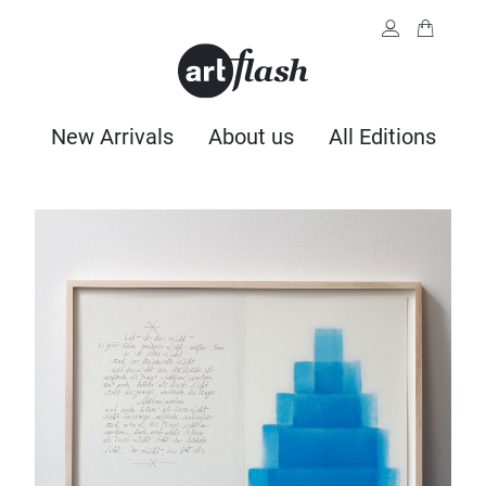
New Arrivals
About us
All Editions