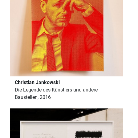
Christian Jankowski
Die Legende des Künstlers und andere
Baustellen, 2016