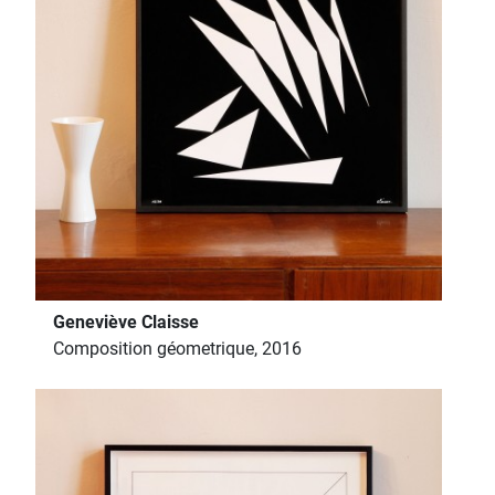
Geneviève Claisse
Composition géometrique, 2016