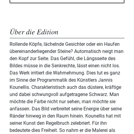
Über die Edition
Rollende Köpfe, lächelnde Gesichter oder ein Haufen
übereinanderliegender Steine? Automatisch neigt man
den Kopf zur Seite. Das Gefühl, die Längsseite des
Bildes müsse in die Senkrechte, lässt einen nicht los.
Das Werk irritiert die Wahrnehmung. Dies tut es ganz
im Sinne der Programmatik des Künstlers Jannis
Kounellis. Charakteristisch auch das düstere, kräftige
und dabei schwungvoll aufgetragene Schwarz. Man
möchte die Farbe nicht nur sehen, man möchte sie
anfassen. Das Bild verbreitet seine Energie über seine
Ränder hinweg in den Raum hinein. Kounellis hat mit
seiner Kunst den Regelbruch zelebriert. Für ihn
bedeutete dies Freiheit. So nahm er die Malerei als