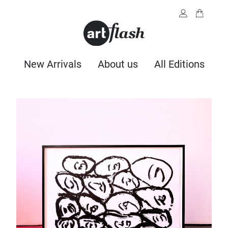
New Arrivals
About us
All Editions