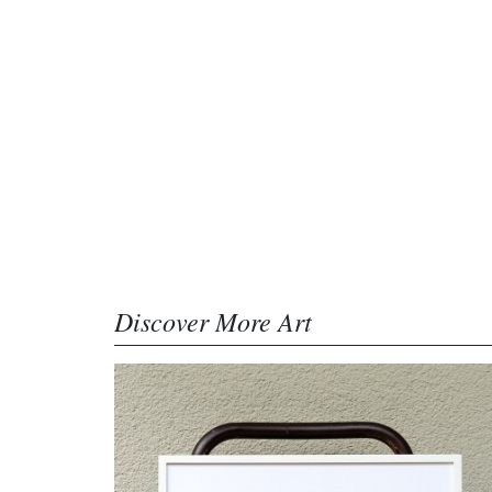
Discover More Art