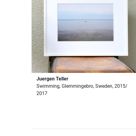
Juergen Teller
Swimming, Glemmingebro, Sweden, 2015/
2017