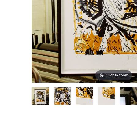
Click to zoom