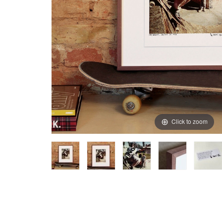
Click to zoom