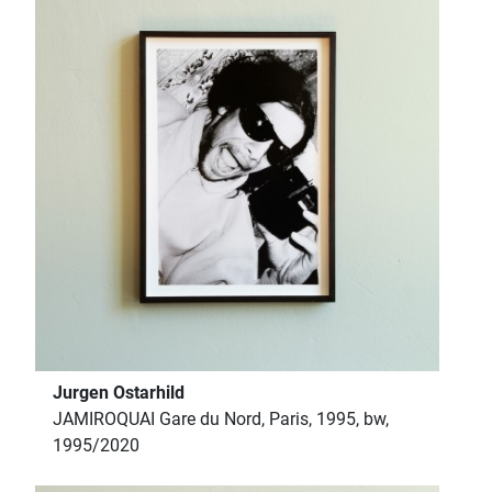
Jurgen Ostarhild
JAMIROQUAI Gare du Nord, Paris, 1995, bw,
1995/2020