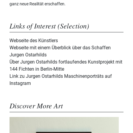
ganz neue Realität erschaffen.
Links of Interest (Selection)
Webseite des Künstlers
Webseite mit einem Überblick über das Schaffen
Jurgen Ostarhilds
Über Jurgen Ostarhilds fortlaufendes Kunstprojekt mit
144 Fichten in Berlin-Mitte
Link zu Jurgen Ostarhilds Maschinenporträts auf
Instagram
Discover More Art