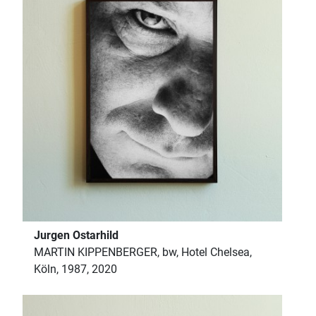
Jurgen Ostarhild
MARTIN KIPPENBERGER, bw, Hotel Chelsea,
Köln, 1987, 2020