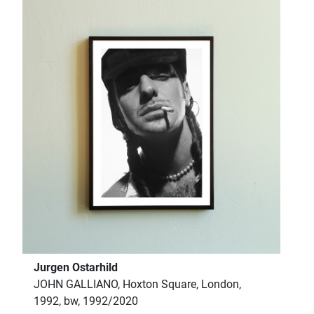
Jurgen Ostarhild
JOHN GALLIANO, Hoxton Square, London,
1992, bw, 1992/2020