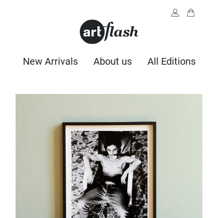
New Arrivals
About us
All Editions