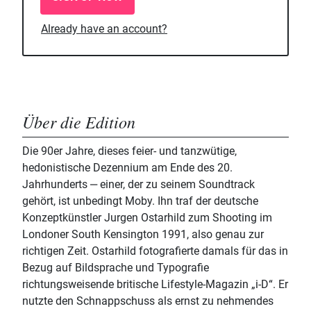
Already have an account?
Über die Edition
Die 90er Jahre, dieses feier- und tanzwütige,
hedonistische Dezennium am Ende des 20.
Jahrhunderts ‒ einer, der zu seinem Soundtrack
gehört, ist unbedingt Moby. Ihn traf der deutsche
Konzeptkünstler Jurgen Ostarhild zum Shooting im
Londoner South Kensington 1991, also genau zur
richtigen Zeit. Ostarhild fotografierte damals für das in
Bezug auf Bildsprache und Typografie
richtungsweisende britische Lifestyle-Magazin „i-D“. Er
nutzte den Schnappschuss als ernst zu nehmendes