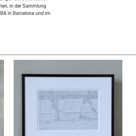
chen, in der Sammlung
CBA in Barcelona und im