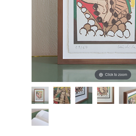
Click to zoom