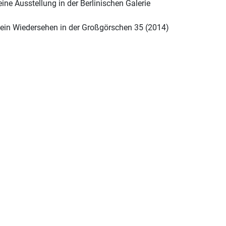
eine Ausstellung in der Berlinischen Galerie
r ein Wiedersehen in der Großgörschen 35 (2014)