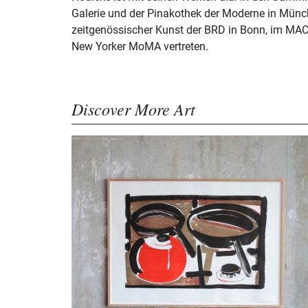
Galerie und der Pinakothek der Moderne in Mün
zeitgenössischer Kunst der BRD in Bonn, im MA
New Yorker MoMA vertreten.
Discover More Art