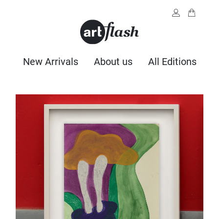
New Arrivals
About us
All Editions