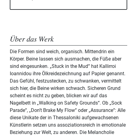
Über das Werk
Die Formen sind weich, organisch. Mittendrin ein
Körper. Beine lassen sich ausmachen, die Füße aber
sind eingesunken. „Stuck in the Mud“ hat Kallirroi
Ioannidou ihre Ölkreidezeichnung auf Papier genannt.
Das Gefühl, festzustecken, zu schwanken, vermittelt
sich hier, die Beine wirken schwach. Sicheren Grund
scheint es nicht zu geben, blicken wir auf das
Nagelbett in „Walking on Safety Grounds“. Ob „Sock
Parade“, „Don’t Brake My Flow“ oder „Assurance“: Alle
diese Unikate der in Thessaloniki aufgewachsenen
Künstlerin setzen uns assoziationsreich in emotionale
Beziehung zur Welt, zu anderen. Die Melancholie