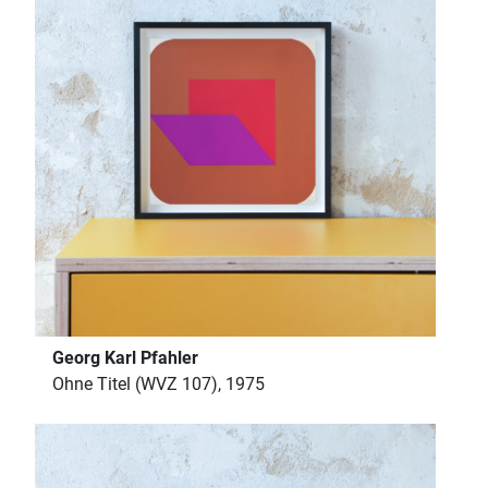
Georg Karl Pfahler
Ohne Titel (WVZ 107), 1975