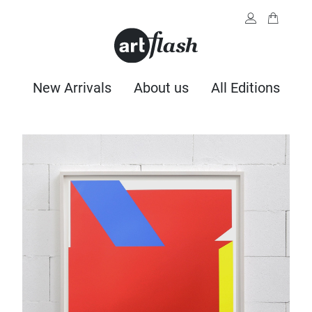
New Arrivals
About us
All Editions