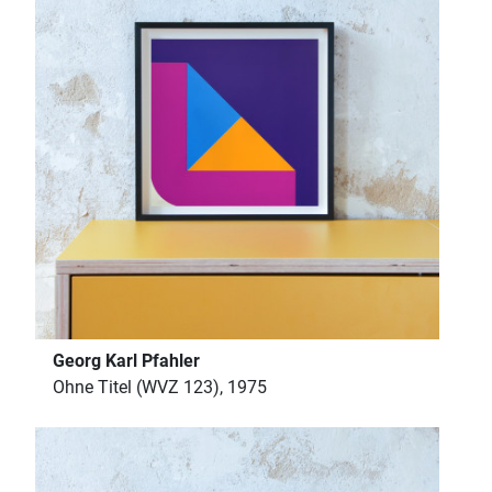
Georg Karl Pfahler
Ohne Titel (WVZ 123), 1975