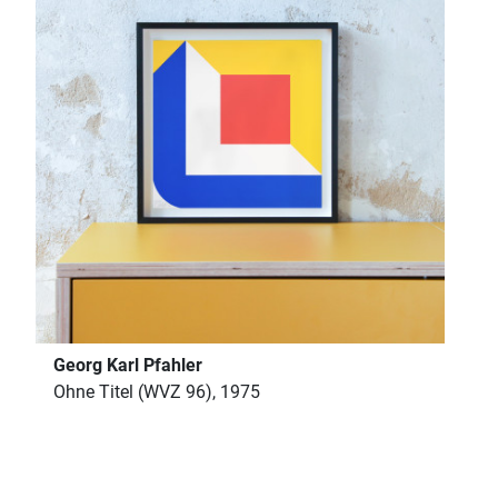
Georg Karl Pfahler
Ohne Titel (WVZ 96), 1975