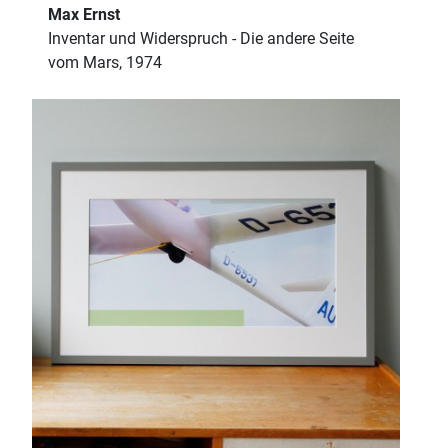
Max Ernst
Inventar und Widerspruch - Die andere Seite
vom Mars, 1974