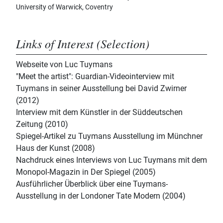
University of Warwick, Coventry
Links of Interest (Selection)
Webseite von Luc Tuymans
"Meet the artist": Guardian-Videointerview mit
Tuymans in seiner Ausstellung bei David Zwirner
(2012)
Interview mit dem Künstler in der Süddeutschen
Zeitung (2010)
Spiegel-Artikel zu Tuymans Ausstellung im Münchner
Haus der Kunst (2008)
Nachdruck eines Interviews von Luc Tuymans mit dem
Monopol-Magazin in Der Spiegel (2005)
Ausführlicher Überblick über eine Tuymans-
Ausstellung in der Londoner Tate Modern (2004)