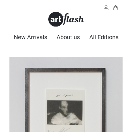
New Arrivals
About us
All Editions