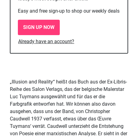
Easy and free sign-up to shop our weekly deals
SIGN UP NOW
Already have an account?
„Illusion and Reality“ heißt das Buch aus der Ex-Libris-
Reihe des Salon Verlags, das der belgische Malerstar
Luc Tuymans ausgewählt und für das er die
Farbgrafik entworfen hat. Wir können also davon
ausgehen, dass uns der Band, von Christopher
Caudwell 1937 verfasst, etwas über das Œuvre
Tuymans‘ verrät. Caudwell unterzieht die Entstehung
von Poesie einer marxistischen Analyse. Er sieht in der