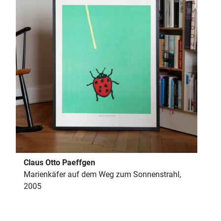
Claus Otto Paeffgen
Marienkäfer auf dem Weg zum Sonnenstrahl,
2005