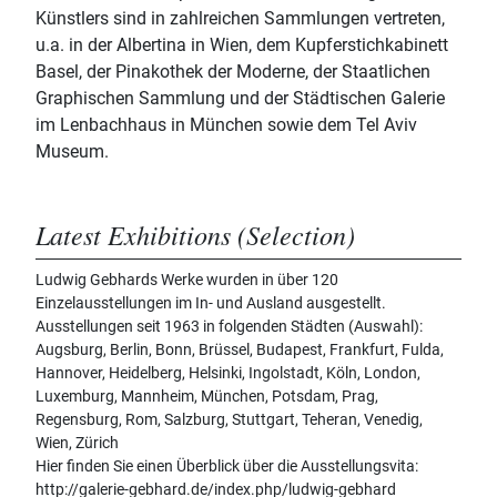
Künstlers sind in zahlreichen Sammlungen vertreten,
u.a. in der Albertina in Wien, dem Kupferstichkabinett
Basel, der Pinakothek der Moderne, der Staatlichen
Graphischen Sammlung und der Städtischen Galerie
im Lenbachhaus in München sowie dem Tel Aviv
Museum.
Latest Exhibitions (Selection)
Ludwig Gebhards Werke wurden in über 120
Einzelausstellungen im In- und Ausland ausgestellt.
Ausstellungen seit 1963 in folgenden Städten (Auswahl):
Augsburg, Berlin, Bonn, Brüssel, Budapest, Frankfurt, Fulda,
Hannover, Heidelberg, Helsinki, Ingolstadt, Köln, London,
Luxemburg, Mannheim, München, Potsdam, Prag,
Regensburg, Rom, Salzburg, Stuttgart, Teheran, Venedig,
Wien, Zürich
Hier finden Sie einen Überblick über die Ausstellungsvita:
http://galerie-gebhard.de/index.php/ludwig-gebhard