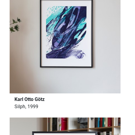
Karl Otto Götz
Silph, 1999