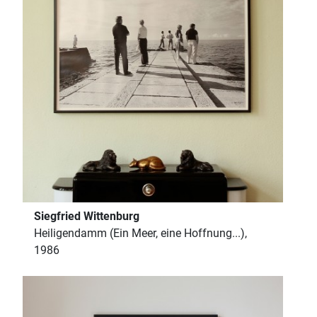
Siegfried Wittenburg
Heiligendamm (Ein Meer, eine Hoffnung...),
1986