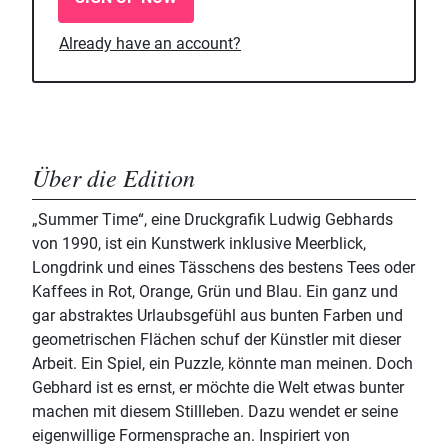
Already have an account?
Über die Edition
„Summer Time“, eine Druckgrafik Ludwig Gebhards
von 1990, ist ein Kunstwerk inklusive Meerblick,
Longdrink und eines Tässchens des bestens Tees oder
Kaffees in Rot, Orange, Grün und Blau. Ein ganz und
gar abstraktes Urlaubsgefühl aus bunten Farben und
geometrischen Flächen schuf der Künstler mit dieser
Arbeit. Ein Spiel, ein Puzzle, könnte man meinen. Doch
Gebhard ist es ernst, er möchte die Welt etwas bunter
machen mit diesem Stillleben. Dazu wendet er seine
eigenwillige Formensprache an. Inspiriert von