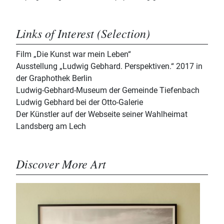
Links of Interest (Selection)
Film „Die Kunst war mein Leben“
Ausstellung „Ludwig Gebhard. Perspektiven.“ 2017 in
der Graphothek Berlin
Ludwig-Gebhard-Museum der Gemeinde Tiefenbach
Ludwig Gebhard bei der Otto-Galerie
Der Künstler auf der Webseite seiner Wahlheimat
Landsberg am Lech
Discover More Art