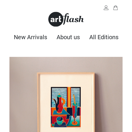
New Arrivals
About us
All Editions