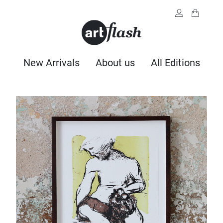
New Arrivals
About us
All Editions