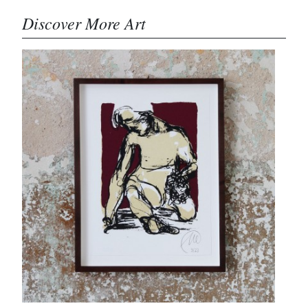
Discover More Art