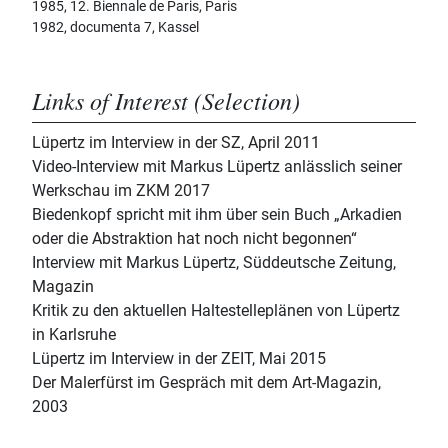
1985, 12. Biennale de Paris, Paris
1982, documenta 7, Kassel
Links of Interest (Selection)
Lüpertz im Interview in der SZ, April 2011
Video-Interview mit Markus Lüpertz anlässlich seiner
Werkschau im ZKM 2017
Biedenkopf spricht mit ihm über sein Buch „Arkadien
oder die Abstraktion hat noch nicht begonnen“
Interview mit Markus Lüpertz, Süddeutsche Zeitung,
Magazin
Kritik zu den aktuellen Haltestelleplänen von Lüpertz
in Karlsruhe
Lüpertz im Interview in der ZEIT, Mai 2015
Der Malerfürst im Gespräch mit dem Art-Magazin,
2003