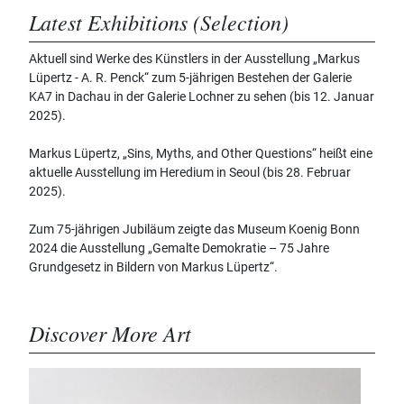
Latest Exhibitions (Selection)
Aktuell sind Werke des Künstlers in der Ausstellung „Markus
Lüpertz - A. R. Penck“ zum 5-jährigen Bestehen der Galerie
KA7 in Dachau in der Galerie Lochner zu sehen (bis 12. Januar
2025).
Markus Lüpertz, „Sins, Myths, and Other Questions“ heißt eine
aktuelle Ausstellung im Heredium in Seoul (bis 28. Februar
2025).
Zum 75-jährigen Jubiläum zeigte das Museum Koenig Bonn
2024 die Ausstellung „Gemalte Demokratie – 75 Jahre
Grundgesetz in Bildern von Markus Lüpertz“.
Discover More Art