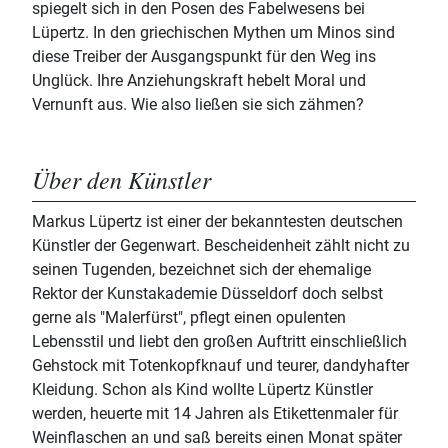
spiegelt sich in den Posen des Fabelwesens bei
Lüpertz. In den griechischen Mythen um Minos sind
diese Treiber der Ausgangspunkt für den Weg ins
Unglück. Ihre Anziehungskraft hebelt Moral und
Vernunft aus. Wie also ließen sie sich zähmen?
Über den Künstler
Markus Lüpertz ist einer der bekanntesten deutschen
Künstler der Gegenwart. Bescheidenheit zählt nicht zu
seinen Tugenden, bezeichnet sich der ehemalige
Rektor der Kunstakademie Düsseldorf doch selbst
gerne als "Malerfürst", pflegt einen opulenten
Lebensstil und liebt den großen Auftritt einschließlich
Gehstock mit Totenkopfknauf und teurer, dandyhafter
Kleidung. Schon als Kind wollte Lüpertz Künstler
werden, heuerte mit 14 Jahren als Etikettenmaler für
Weinflaschen an und saß bereits einen Monat später