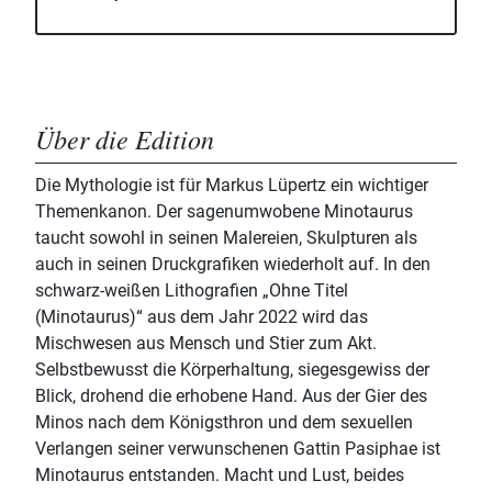
Über die Edition
Die Mythologie ist für Markus Lüpertz ein wichtiger
Themenkanon. Der sagenumwobene Minotaurus
taucht sowohl in seinen Malereien, Skulpturen als
auch in seinen Druckgrafiken wiederholt auf. In den
schwarz-weißen Lithografien „Ohne Titel
(Minotaurus)“ aus dem Jahr 2022 wird das
Mischwesen aus Mensch und Stier zum Akt.
Selbstbewusst die Körperhaltung, siegesgewiss der
Blick, drohend die erhobene Hand. Aus der Gier des
Minos nach dem Königsthron und dem sexuellen
Verlangen seiner verwunschenen Gattin Pasiphae ist
Minotaurus entstanden. Macht und Lust, beides