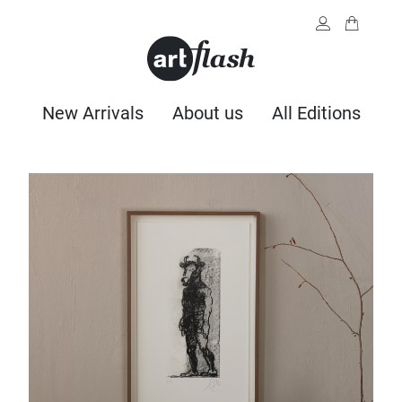
New Arrivals
About us
All Editions