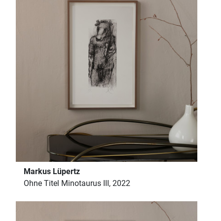
Markus Lüpertz
Ohne Titel Minotaurus III, 2022