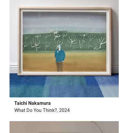
Taichi Nakamura
What Do You Think?, 2024