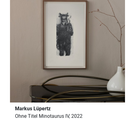
Markus Lüpertz
Ohne Titel Minotaurus IV, 2022