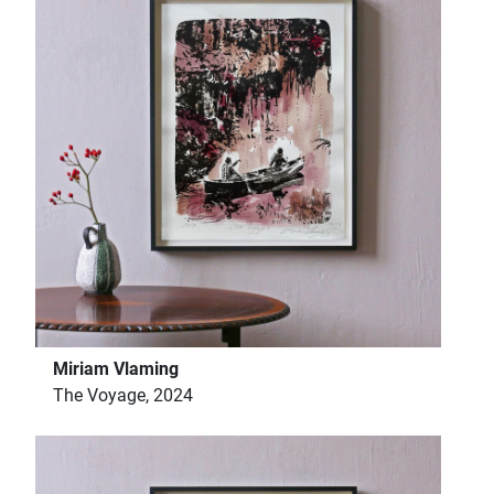
Miriam Vlaming
The Voyage, 2024