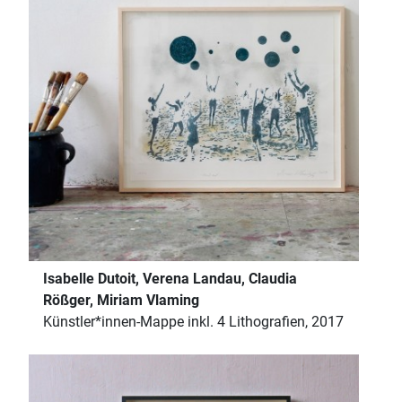
Isabelle Dutoit, Verena Landau, Claudia
Rößger, Miriam Vlaming
Künstler*innen-Mappe inkl. 4 Lithografien, 2017