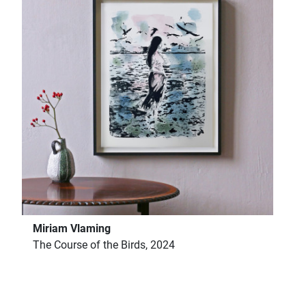
Miriam Vlaming
The Course of the Birds, 2024