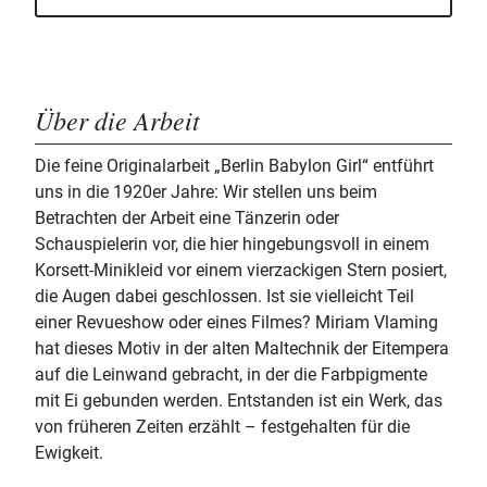
Über die Arbeit
Die feine Originalarbeit „Berlin Babylon Girl“ entführt
uns in die 1920er Jahre: Wir stellen uns beim
Betrachten der Arbeit eine Tänzerin oder
Schauspielerin vor, die hier hingebungsvoll in einem
Korsett-Minikleid vor einem vierzackigen Stern posiert,
die Augen dabei geschlossen. Ist sie vielleicht Teil
einer Revueshow oder eines Filmes? Miriam Vlaming
hat dieses Motiv in der alten Maltechnik der Eitempera
auf die Leinwand gebracht, in der die Farbpigmente
mit Ei gebunden werden. Entstanden ist ein Werk, das
von früheren Zeiten erzählt – festgehalten für die
Ewigkeit.