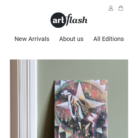
New Arrivals
About us
All Editions