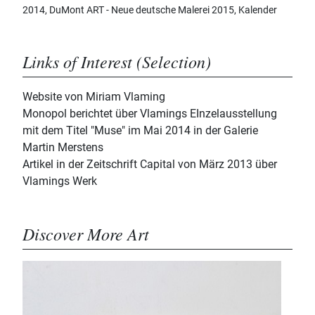
2014, DuMont ART - Neue deutsche Malerei 2015, Kalender
Links of Interest (Selection)
Website von Miriam Vlaming
Monopol berichtet über Vlamings EInzelausstellung
mit dem Titel "Muse" im Mai 2014 in der Galerie
Martin Merstens
Artikel in der Zeitschrift Capital von März 2013 über
Vlamings Werk
Discover More Art