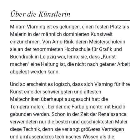
Über die Künstlerin
Miriam Vlaming ist es gelungen, einen festen Platz als
Malerin in der männlich dominierten Kunstwelt
einzunehmen. Von Arno Rink, deren Meisterschülerin
sie an der renommierten Hochschule für Grafik und
Buchdruck in Leipzig war, lernte sie, dass „Kunst
machen“ eine Haltung ist, die nicht nach getaner Arbeit
abgelegt werden kann.
Und so erscheint es logisch, dass sich Vlaming für ihre
Kunst eine der schwierigsten und ältesten
Maltechniken überhaupt ausgesucht hat: die
Temperamalerei, bei der die Farbpigmente mit Eigelb
gebunden werden. Schon in der Zeit der Renaissance
verwendeten nur die besten und geschicktesten Maler
diese Technik, denn sie verlangt größeres Vermögen
und umfassenderes technisches Wissen als die