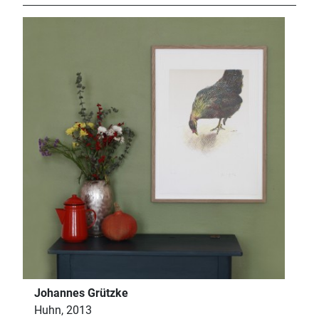
Johannes Grützke
Huhn, 2013