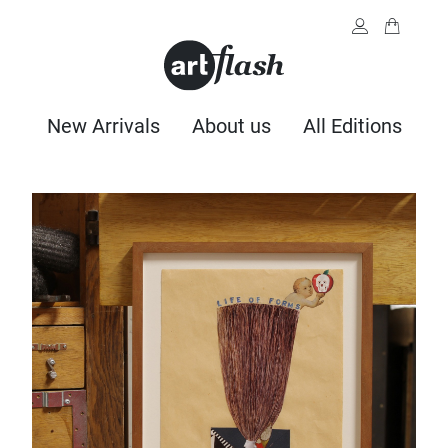
New Arrivals
About us
All Editions