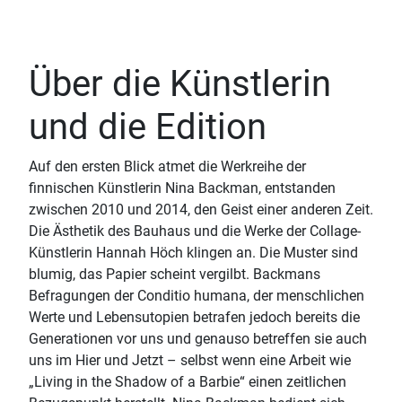
Über die Künstlerin
und die Edition
Auf den ersten Blick atmet die Werkreihe der
finnischen Künstlerin Nina Backman, entstanden
zwischen 2010 und 2014, den Geist einer anderen Zeit.
Die Ästhetik des Bauhaus und die Werke der Collage-
Künstlerin Hannah Höch klingen an. Die Muster sind
blumig, das Papier scheint vergilbt. Backmans
Befragungen der Conditio humana, der menschlichen
Werte und Lebensutopien betrafen jedoch bereits die
Generationen vor uns und genauso betreffen sie auch
uns im Hier und Jetzt – selbst wenn eine Arbeit wie
„Living in the Shadow of a Barbie“ einen zeitlichen