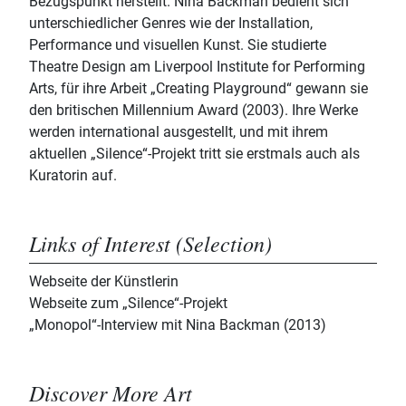
Bezugspunkt herstellt. Nina Backman bedient sich
unterschiedlicher Genres wie der Installation,
Performance und visuellen Kunst. Sie studierte
Theatre Design am Liverpool Institute for Performing
Arts, für ihre Arbeit „Creating Playground“ gewann sie
den britischen Millennium Award (2003). Ihre Werke
werden international ausgestellt, und mit ihrem
aktuellen „Silence“-Projekt tritt sie erstmals auch als
Kuratorin auf.
Links of Interest (Selection)
Webseite der Künstlerin
Webseite zum „Silence“-Projekt
„Monopol“-Interview mit Nina Backman (2013)
Discover More Art