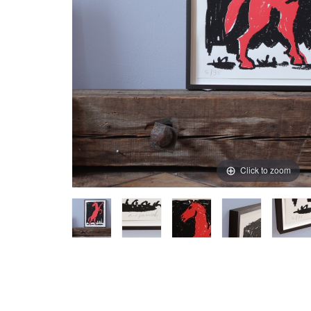
Click to zoom