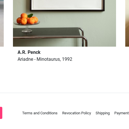
A.R. Penck
Ariadne - Minotaurus, 1992
Terms and Conditions
Revocation Policy
Shipping
Payment