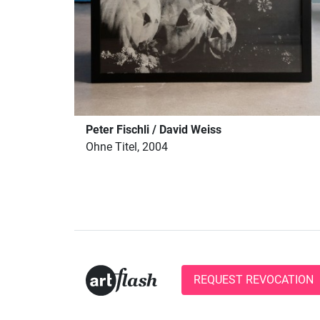
Peter Fischli / David Weiss
Ohne Titel, 2004
REQUEST REVOCATION