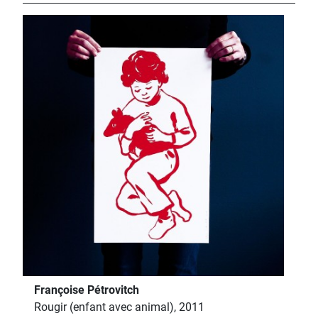
Françoise Pétrovitch
Rougir (enfant avec animal), 2011