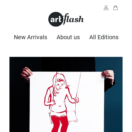
New Arrivals
About us
All Editions