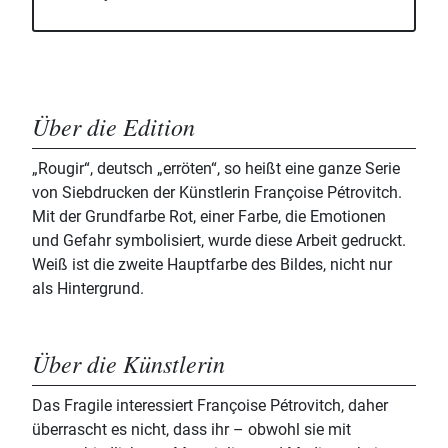
Über die Edition
„Rougir“, deutsch „erröten“, so heißt eine ganze Serie
von Siebdrucken der Künstlerin Françoise Pétrovitch.
Mit der Grundfarbe Rot, einer Farbe, die Emotionen
und Gefahr symbolisiert, wurde diese Arbeit gedruckt.
Weiß ist die zweite Hauptfarbe des Bildes, nicht nur
als Hintergrund.
Über die Künstlerin
Das Fragile interessiert Françoise Pétrovitch, daher
überrascht es nicht, dass ihr – obwohl sie mit