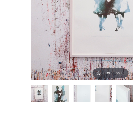
Click to zoom