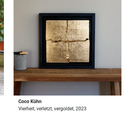
Coco Kühn
Vierheit, verletzt, vergoldet, 2023