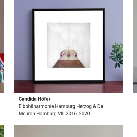
Candida Höfer
Elbphilharmonie Hamburg Herzog & De
Meuron Hamburg VIII 2016, 2020