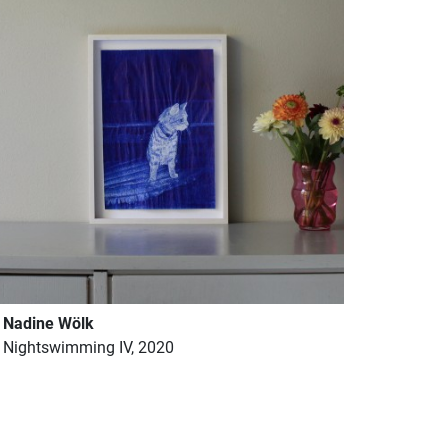
Nadine Wölk
Nightswimming IV, 2020