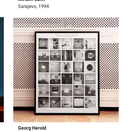
Sarajevo, 1994
Georg Herold