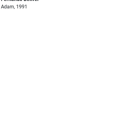
Adam, 1991