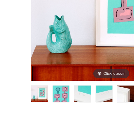
Click to zoom