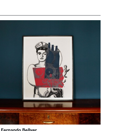
Fernando Bellver