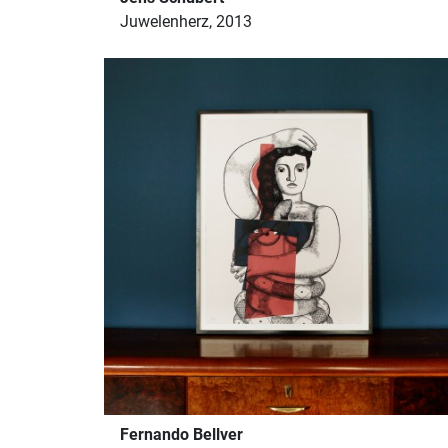
Juwelenherz, 2013
Fernando Bellver