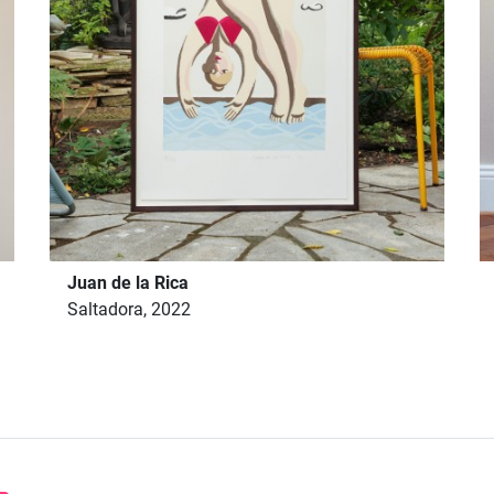
Juan de la Rica
Saltadora, 2022