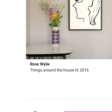
Rose Wylie
Things around the house IV, 2016