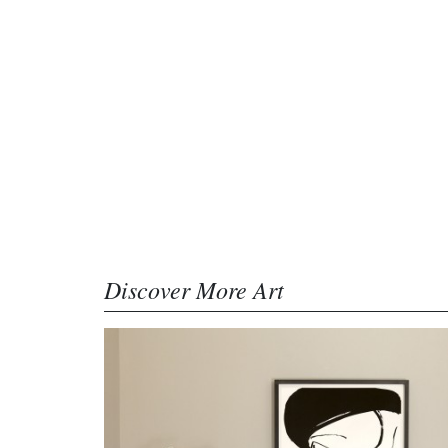
Discover More Art