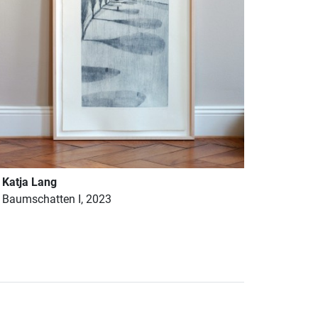
Katja Lang
Baumschatten I, 2023