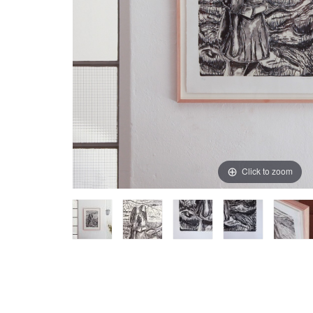
Click to zoom