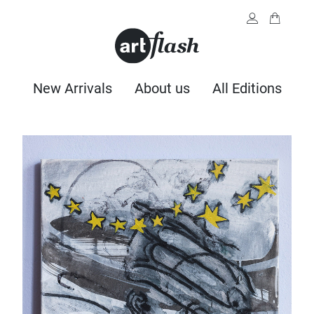
New Arrivals
About us
All Editions