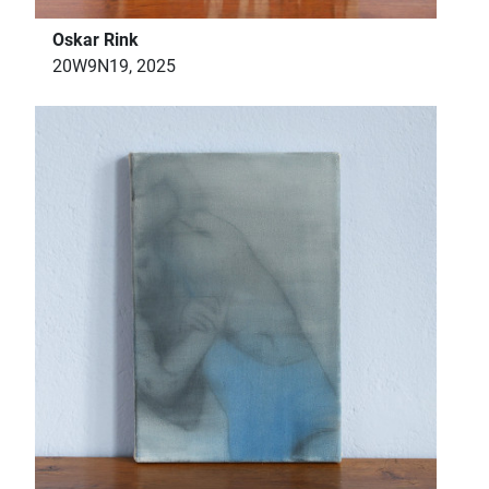
Oskar Rink
20W9N19, 2025