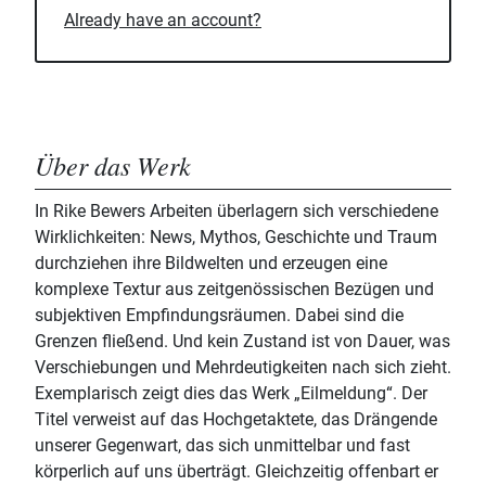
Already have an account?
Über das Werk
In Rike Bewers Arbeiten überlagern sich verschiedene
Wirklichkeiten: News, Mythos, Geschichte und Traum
durchziehen ihre Bildwelten und erzeugen eine
komplexe Textur aus zeitgenössischen Bezügen und
subjektiven Empfindungsräumen. Dabei sind die
Grenzen fließend. Und kein Zustand ist von Dauer, was
Verschiebungen und Mehrdeutigkeiten nach sich zieht.
Exemplarisch zeigt dies das Werk „Eilmeldung“. Der
Titel verweist auf das Hochgetaktete, das Drängende
unserer Gegenwart, das sich unmittelbar und fast
körperlich auf uns überträgt. Gleichzeitig offenbart er