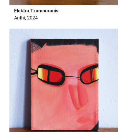
Elektra Tzamouranis
Anthi, 2024