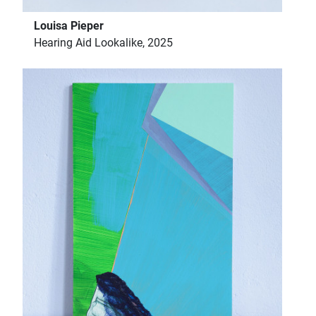
Louisa Pieper
Hearing Aid Lookalike, 2025