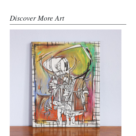
Discover More Art