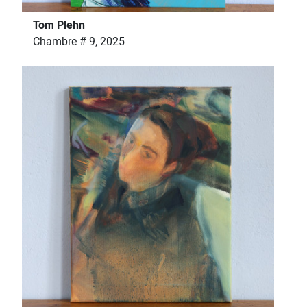
Tom Plehn
Chambre # 9, 2025