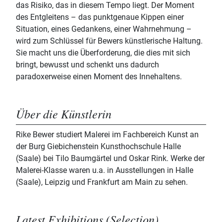
das Risiko, das in diesem Tempo liegt. Der Moment
des Entgleitens – das punktgenaue Kippen einer
Situation, eines Gedankens, einer Wahrnehmung –
wird zum Schlüssel für Bewers künstlerische Haltung.
Sie macht uns die Überforderung, die dies mit sich
bringt, bewusst und schenkt uns dadurch
paradoxerweise einen Moment des Innehaltens.
Über die Künstlerin
Rike Bewer studiert Malerei im Fachbereich Kunst an
der Burg Giebichenstein Kunsthochschule Halle
(Saale) bei Tilo Baumgärtel und Oskar Rink. Werke der
Malerei-Klasse waren u.a. in Ausstellungen in Halle
(Saale), Leipzig und Frankfurt am Main zu sehen.
Latest Exhibitions (Selection)