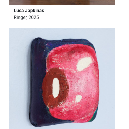
Luca Japkinas
Ringer, 2025