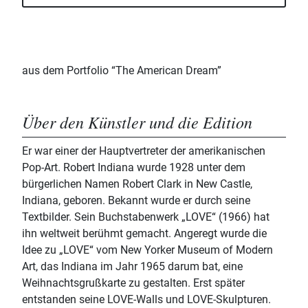
aus dem Portfolio “The American Dream”
Über den Künstler und die Edition
Er war einer der Hauptvertreter der amerikanischen
Pop-Art. Robert Indiana wurde 1928 unter dem
bürgerlichen Namen Robert Clark in New Castle,
Indiana, geboren. Bekannt wurde er durch seine
Textbilder. Sein Buchstabenwerk „LOVE“ (1966) hat
ihn weltweit berühmt gemacht. Angeregt wurde die
Idee zu „LOVE“ vom New Yorker Museum of Modern
Art, das Indiana im Jahr 1965 darum bat, eine
Weihnachtsgrußkarte zu gestalten. Erst später
entstanden seine LOVE-Walls und LOVE-Skulpturen.