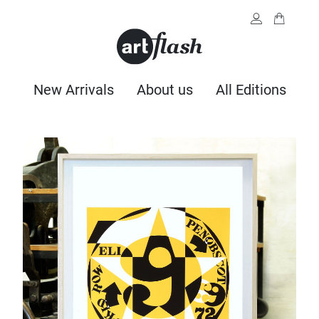
New Arrivals
About us
All Editions