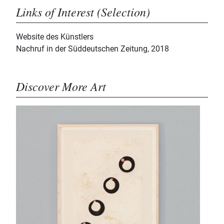
Links of Interest (Selection)
Website des Künstlers
Nachruf in der Süddeutschen Zeitung, 2018
Discover More Art