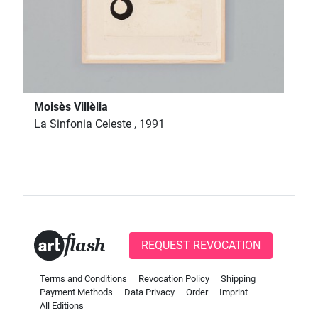
Moisès Villèlia
La Sinfonia Celeste , 1991
REQUEST REVOCATION
Terms and Conditions
Revocation Policy
Shipping
Payment Methods
Data Privacy
Order
Imprint
All Editions