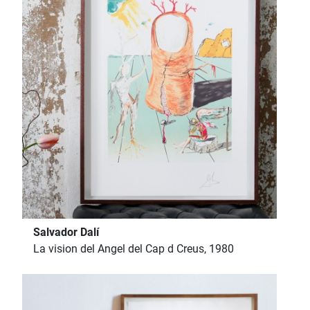
Salvador Dalí
La vision del Angel del Cap d Creus, 1980