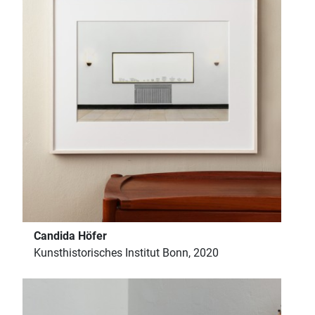
Candida Höfer
Kunsthistorisches Institut Bonn, 2020