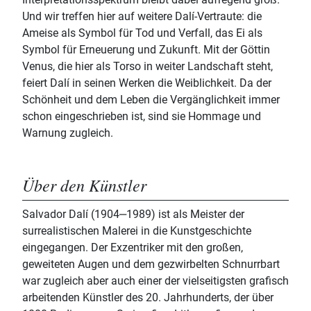
Und wir treffen hier auf weitere Dalí-Vertraute: die
Ameise als Symbol für Tod und Verfall, das Ei als
Symbol für Erneuerung und Zukunft. Mit der Göttin
Venus, die hier als Torso in weiter Landschaft steht,
feiert Dalí in seinen Werken die Weiblichkeit. Da der
Schönheit und dem Leben die Vergänglichkeit immer
schon eingeschrieben ist, sind sie Hommage und
Warnung zugleich.
Über den Künstler
Salvador Dalí (1904‒1989) ist als Meister der
surrealistischen Malerei in die Kunstgeschichte
eingegangen. Der Exzentriker mit den großen,
geweiteten Augen und dem gezwirbelten Schnurrbart
war zugleich aber auch einer der vielseitigsten grafisch
arbeitenden Künstler des 20. Jahrhunderts, der über