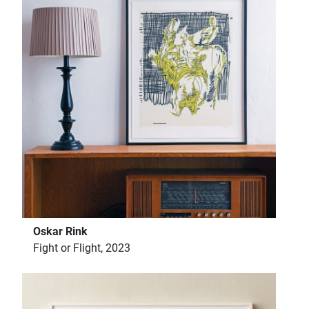
Oskar Rink
Fight or Flight, 2023