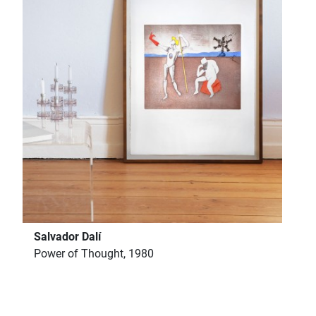
Salvador Dalí
Power of Thought, 1980