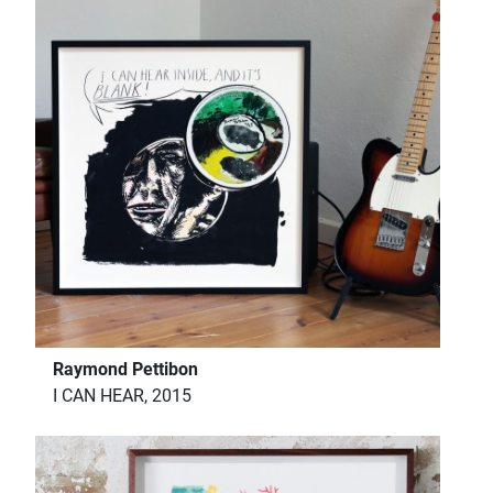
Raymond Pettibon
I CAN HEAR, 2015