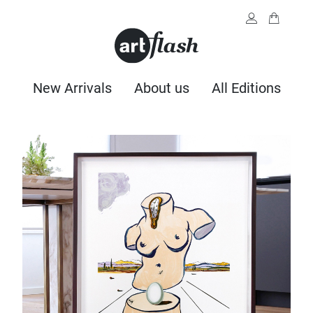
New Arrivals
About us
All Editions