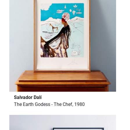
Salvador Dalí
The Earth Godess - The Chef, 1980