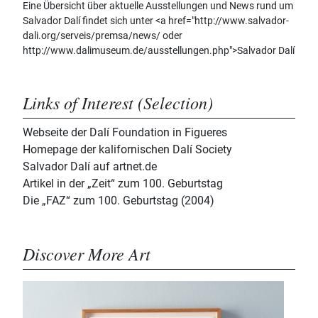
Eine Übersicht über aktuelle Ausstellungen und News rund um
Salvador Dalí findet sich unter <a href="http://www.salvador-
dali.org/serveis/premsa/news/ oder
http://www.dalimuseum.de/ausstellungen.php">Salvador Dalí
Links of Interest (Selection)
Webseite der Dalí Foundation in Figueres
Homepage der kalifornischen Dalí Society
Salvador Dalí auf artnet.de
Artikel in der „Zeit“ zum 100. Geburtstag
Die „FAZ“ zum 100. Geburtstag (2004)
Discover More Art