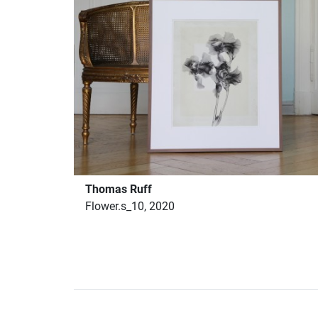
Thomas Ruff
Flower.s_10, 2020