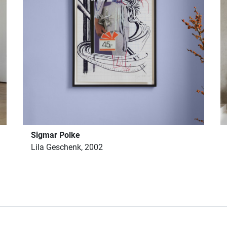
Sigmar Polke
Lila Geschenk, 2002