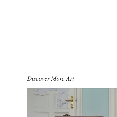
Discover More Art