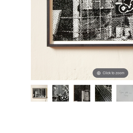
Click to zoom