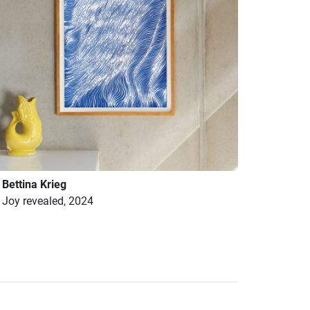
Bettina Krieg
Joy revealed, 2024