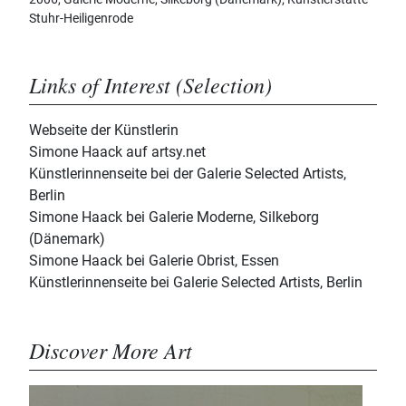
Stuhr-Heiligenrode
Links of Interest (Selection)
Webseite der Künstlerin
Simone Haack auf artsy.net
Künstlerinnenseite bei der Galerie Selected Artists,
Berlin
Simone Haack bei Galerie Moderne, Silkeborg
(Dänemark)
Simone Haack bei Galerie Obrist, Essen
Künstlerinnenseite bei Galerie Selected Artists, Berlin
Discover More Art