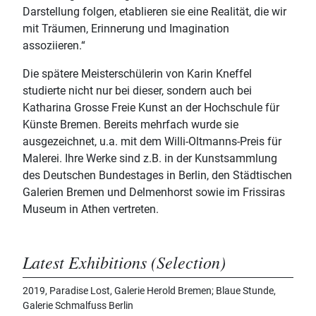
Darstellung folgen, etablieren sie eine Realität, die wir
mit Träumen, Erinnerung und Imagination
assoziieren.“
Die spätere Meisterschülerin von Karin Kneffel
studierte nicht nur bei dieser, sondern auch bei
Katharina Grosse Freie Kunst an der Hochschule für
Künste Bremen. Bereits mehrfach wurde sie
ausgezeichnet, u.a. mit dem Willi-Oltmanns-Preis für
Malerei. Ihre Werke sind z.B. in der Kunstsammlung
des Deutschen Bundestages in Berlin, den Städtischen
Galerien Bremen und Delmenhorst sowie im Frissiras
Museum in Athen vertreten.
Latest Exhibitions (Selection)
2019, Paradise Lost, Galerie Herold Bremen; Blaue Stunde,
Galerie Schmalfuss Berlin