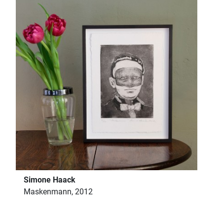
Simone Haack
Maskenmann, 2012