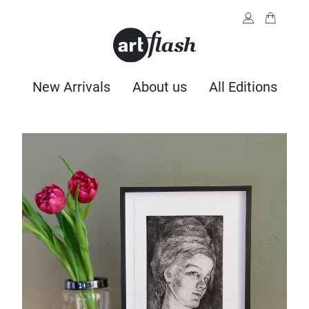
New Arrivals
About us
All Editions