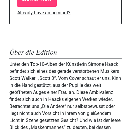
Already have an account?
Über die Edition
Unter den Top-10-Alben der Künstlerin Simone Haack
befindet sich eines des gerade verstorbenen Musikers
Scott Walker: „Scott 3“. Vom Cover schaut er uns, Kinn
in die Hand gestützt, aus der Pupille des weit
geöffneten Auges einer Frau an. Diese Ambivalenz
findet sich auch in Haacks eigenen Werken wieder.
Betrachtet uns „Die Andere“ nur selbstbewusst oder
liegt nicht auch Vorsicht in ihrem von gleißendem
Licht in Szene gesetzten Gesicht? Und wie ist der leere
Blick des „Maskenmannes“ zu deuten, bei dessen