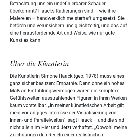
Betrachtung uns ein undefinierbarer Schauer
überkommt? Haacks Radierungen sind – wie ihre
Malereien – handwerklich meisterhaft umgesetzt. Sie
betören und verunsichern uns gleichzeitig, und das auf
eine herausfordernde Art und Weise, wie nur gute
Kunst es kann.
Über die Künstlerin
Die Künstlerin Simone Haack (geb. 1978) muss eines
ganz sicher besitzen: Empathie. Denn ohne ein hohes
Maß an Einfühlungsvermögen wären die komplexe
Gefühlswelten ausstrahlenden Figuren in ihren Werken
kaum vorstellbar. „In meiner künstlerischen Arbeit gilt
mein vorrangiges Interesse der Visualisierung von
Innen- und Parallelwelten“, sagt Haack – und die sind
nicht allein im Hier und Jetzt verhaftet. „Obwohl meine
Zeichnungen den Regeln einer realistischen