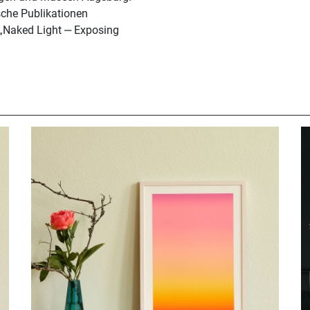
che Publikationen
„Naked Light ‒ Exposing