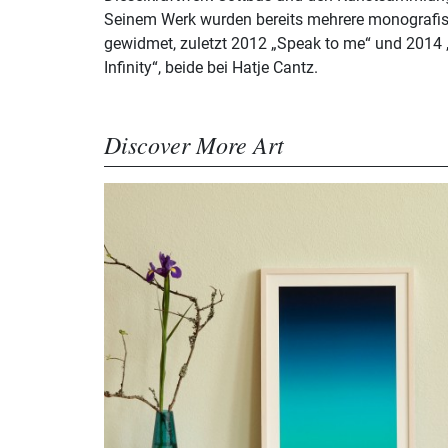
Seinem Werk wurden bereits mehrere monografis
gewidmet, zuletzt 2012 „Speak to me“ und 2014 
Infinity“, beide bei Hatje Cantz.
Discover More Art