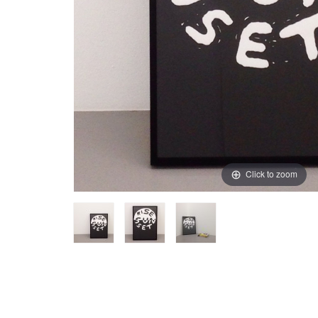
Click to zoom