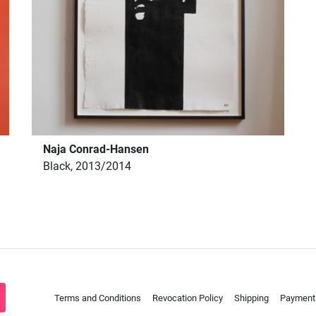
Naja Conrad-Hansen
Black, 2013/2014
Terms and Conditions
Revocation Policy
Shipping
Payment