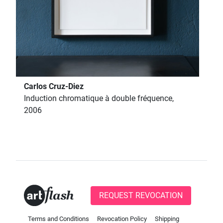
Carlos Cruz-Diez
Induction chromatique à double fréquence,
2006
REQUEST REVOCATION
Terms and Conditions
Revocation Policy
Shipping