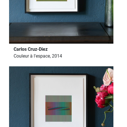
Carlos Cruz-Diez
Couleur à l'espace, 2014