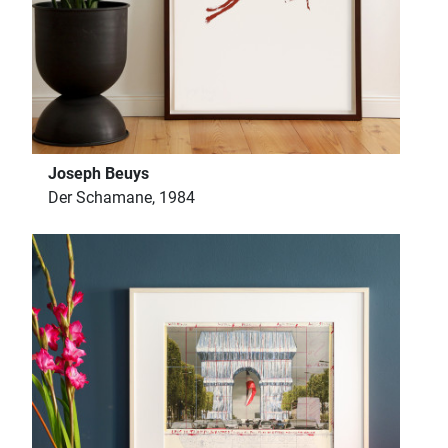
Joseph Beuys
Der Schamane, 1984