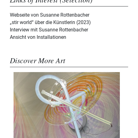
Webseite von Susanne Rottenbacher
„stir world“ über die Künstlerin (2023)
Interview mit Susanne Rottenbacher
Ansicht von Installationen
Discover More Art