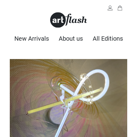
New Arrivals
About us
All Editions