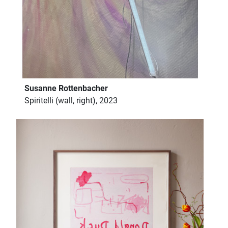
Susanne Rottenbacher
Spiritelli (wall, right), 2023