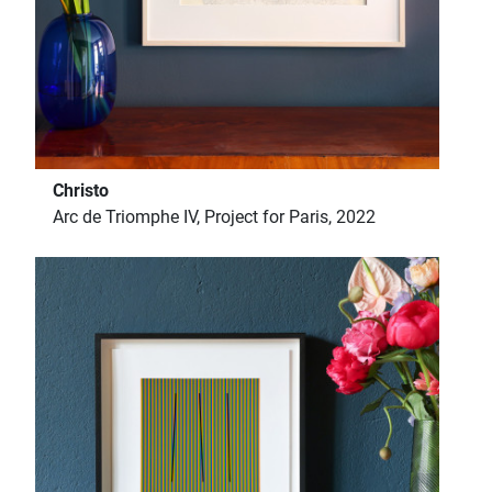
Christo
Arc de Triomphe IV, Project for Paris, 2022