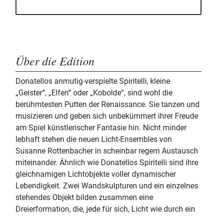
Über die Edition
Donatellos anmutig-verspielte Spiritelli, kleine
„Geister“, „Elfen“ oder „Kobolde“, sind wohl die
berühmtesten Putten der Renaissance. Sie tanzen und
musizieren und geben sich unbekümmert ihrer Freude
am Spiel künstlerischer Fantasie hin. Nicht minder
lebhaft stehen die neuen Licht-Ensembles von
Susanne Rottenbacher in scheinbar regem Austausch
miteinander. Ähnlich wie Donatellos Spiritelli sind ihre
gleichnamigen Lichtobjekte voller dynamischer
Lebendigkeit. Zwei Wandskulpturen und ein einzelnes
stehendes Objekt bilden zusammen eine
Dreierformation, die, jede für sich, Licht wie durch ein