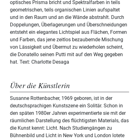
optisches Prisma bricht und Spektralfarben in teils
geometrischen, teils organischen Linien aufspaltet
und in den Raum und an die Wände abstrahlt. Durch
Doppelungen, Überlagerungen und Überschneidungen
entsteht ein elegantes Lichtspiel aus Flächen, Formen
und Farben, das jene zeitlos bezaubernde Mischung
von Lässigkeit und Übermut zu wiederholen scheint,
die Donatello seinen Putti mit auf den Weg gegeben
hat. Text: Charlotte Desaga
Über die Künstlerin
Susanne Rottenbacher, 1969 geboren, ist in der
deutschsprachigen Kunstszene ein Solitär. Schon in
den späten 1980er Jahren experimentierte sie mit der
räumlichen Darstellung des flüchtigsten Materials, das
die Kunst kennt: Licht. Nach Studiengängen zu
Bühnenbild und Licht in New York und London lotete