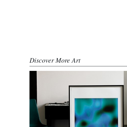
Discover More Art