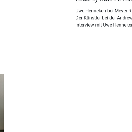
Uwe Henneken bei Meyer R
Der Künstler bei der Andre
Interview mit Uwe Henneke