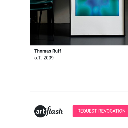
Thomas Ruff
o.T., 2009
REQUEST REVOCATION