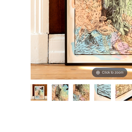
Click to zoom