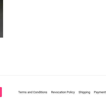
Terms and Conditions
Revocation Policy
Shipping
Payment