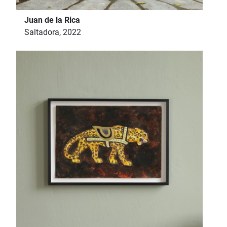
Juan de la Rica
Saltadora, 2022