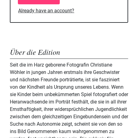
Already have an account?
Über die Edition
Seit die im Harz geborene Fotografin Christiane
Wöhler in jungen Jahren erstmals ihre Geschwister
und nächsten Freunde porträtierte, ist sie fasziniert
von der Kindheit als Ursprung unseres Lebens. Wenn
sie Kinder beim unbekümmerten Spiel fotografiert oder
Heranwachsende im Porträt festhält, die sie in all ihrer
Ernsthaftigkeit, ihrer widersprüchlichen Jugendlichkeit
zwischen dem gleichzeitigen Eingebundensein und der
Suche nach Autonomie zeigt, scheint sie von den so
ins Bild Genommenen kaum wahrgenommen zu