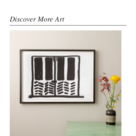
Discover More Art