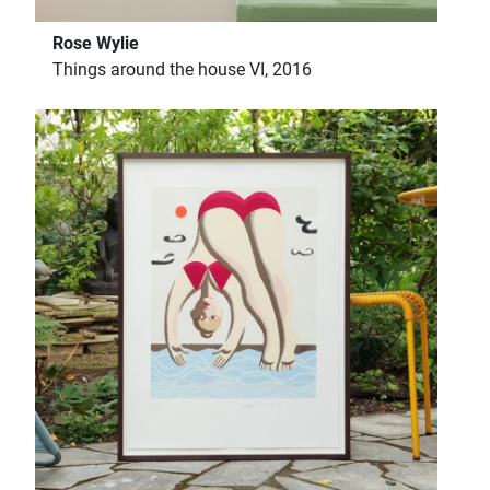
Rose Wylie
Things around the house VI, 2016