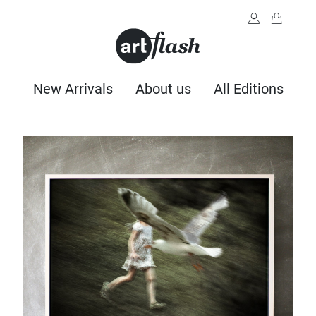
New Arrivals
About us
All Editions