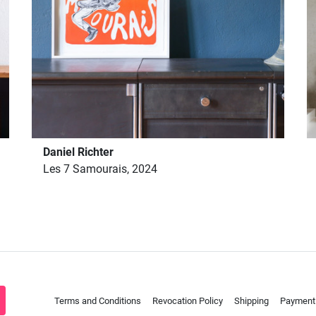
Daniel Richter
Les 7 Samourais, 2024
Terms and Conditions
Revocation Policy
Shipping
Payment