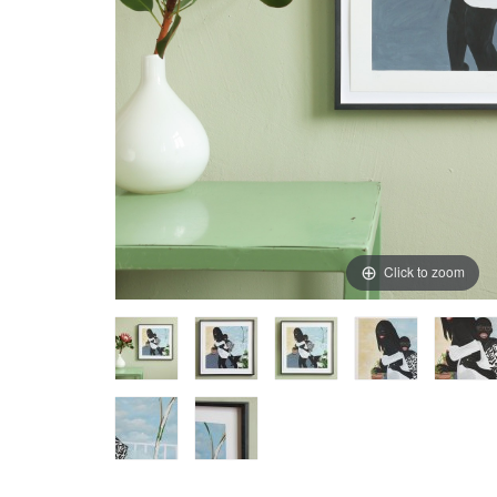
Click to zoom