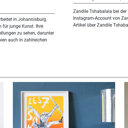
Zandile Tshabalala bei der 
Instagram-Account von Zan
rbeitet in Johannisburg.
Artikel über Zandile Tshaba
 für junge Kunst. Ihre
ellungen zu sehen, darunter
ien auch in zahlreichen