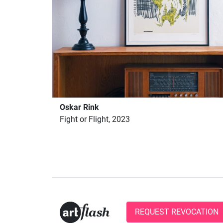
Oskar Rink
Fight or Flight, 2023
REQUEST REVOCATION